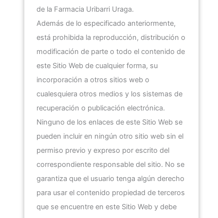
de la
Farmacia Uribarri Uraga
.
Además de lo especificado anteriormente,
está prohibida la reproducción, distribución o
modificación de parte o todo el contenido de
este Sitio Web de cualquier forma, su
incorporación a otros sitios web o
cualesquiera otros medios y los sistemas de
recuperación o publicación electrónica.
Ninguno de los enlaces de este Sitio Web se
pueden incluir en ningún otro sitio web sin el
permiso previo y expreso por escrito del
correspondiente responsable del sitio. No se
garantiza que el usuario tenga algún derecho
para usar el contenido propiedad de terceros
que se encuentre en este Sitio Web y debe