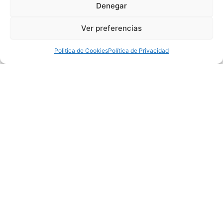
Denegar
Ver preferencias
Politica de Cookies
Política de Privacidad