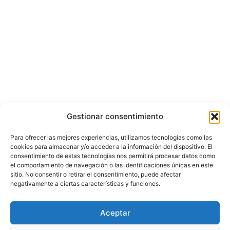
Gestionar consentimiento
Para ofrecer las mejores experiencias, utilizamos tecnologías como las
cookies para almacenar y/o acceder a la información del dispositivo. El
consentimiento de estas tecnologías nos permitirá procesar datos como
el comportamiento de navegación o las identificaciones únicas en este
sitio. No consentir o retirar el consentimiento, puede afectar
negativamente a ciertas características y funciones.
Aceptar