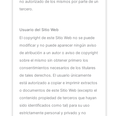
no autorizado de los mismos por parte de un
tercero.
Usuario del Sitio Web
El copyright de este Sitio Web no se puede
modificar y no puede aparecer ningún aviso
de atribución a un autor o aviso de copyright
sobre el mismo sin obtener primero los
consentimientos necesarios de los titulares
de tales derechos. El usuario únicamente
está autorizado a copiar e imprimir extractos
o documentos de este Sitio Web (excepto el
contenido propiedad de terceros que hayan
sido identificados como tal) para su uso
estrictamente personal y privado y no