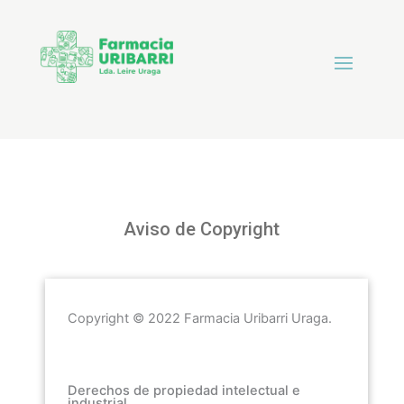
Aviso de Copyright
Copyright © 2022
Farmacia Uribarri Uraga
.
Derechos de propiedad intelectual e
industrial