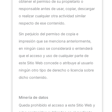
obtener el permiso de su propietario o
responsable antes de usar, copiar, descargar
o realizar cualquier otra actividad similar
respecto de ese contenido.
Sin perjuicio del permiso de copia e
impresión que se menciona anteriormente,
en ningún caso se considerará o entenderá
que el acceso y uso de cualquier parte de
este Sitio Web concede o atribuye al usuario
ningún otro tipo de derecho o licencia sobre
dicho contenido.
Minería de datos
Queda prohibido el acceso a este Sitio Web y