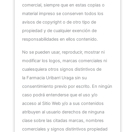
comercial, siempre que en estas copias o
material impreso se conserven todos los
avisos de copyright o de otro tipo de
propiedad y de cualquier exención de
responsabilidades en ellos contenido.
No se pueden usar, reproducir, mostrar ni
modificar los logos, marcas comerciales ni
cualesquiera otros signos distintivos de
la
Farmacia Uribarri Uraga
sin su
consentimiento previo por escrito. En ningún
caso podrá entenderse que el uso y/o
acceso al Sitio Web y/o a sus contenidos
atribuyen al usuario derechos de ninguna
clase sobre las citadas marcas, nombres
comerciales y signos distintivos propiedad