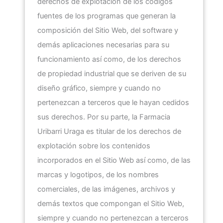
derechos de explotación de los códigos
fuentes de los programas que generan la
composición del Sitio Web, del software y
demás aplicaciones necesarias para su
funcionamiento así como, de los derechos
de propiedad industrial que se deriven de su
diseño gráfico, siempre y cuando no
pertenezcan a terceros que le hayan cedidos
sus derechos. Por su parte, la
Farmacia
Uribarri Uraga
es titular de los derechos de
explotación sobre los contenidos
incorporados en el Sitio Web así como, de las
marcas y logotipos, de los nombres
comerciales, de las imágenes, archivos y
demás textos que compongan el Sitio Web,
siempre y cuando no pertenezcan a terceros