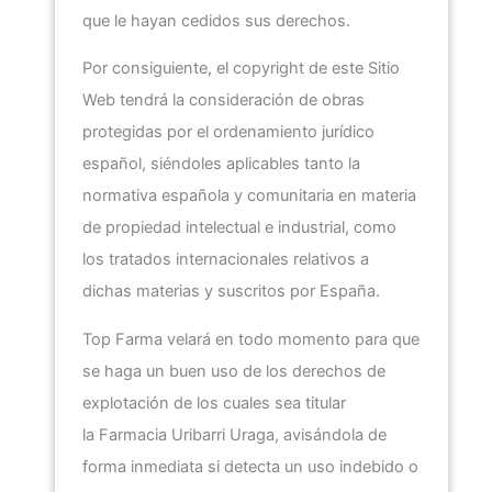
que le hayan cedidos sus derechos.
Por consiguiente, el copyright de este Sitio
Web tendrá la consideración de obras
protegidas por el ordenamiento jurídico
español, siéndoles aplicables tanto la
normativa española y comunitaria en materia
de propiedad intelectual e industrial, como
los tratados internacionales relativos a
dichas materias y suscritos por España.
Top Farma
velará en todo momento para que
se haga un buen uso de los derechos de
explotación de los cuales sea titular
la
Farmacia Uribarri Uraga
, avisándola de
forma inmediata si detecta un uso indebido o