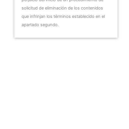
solicitud de eliminación de los contenidos
que infrinjan los términos establecido en el
apartado segundo.