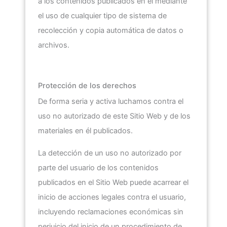
a los contenidos publicados en el mediante
el uso de cualquier tipo de sistema de
recolección y copia automática de datos o
archivos.
Protección de los derechos
De forma seria y activa luchamos contra el
uso no autorizado de este Sitio Web y de los
materiales en él publicados.
La detección de un uso no autorizado por
parte del usuario de los contenidos
publicados en el Sitio Web puede acarrear el
inicio de acciones legales contra el usuario,
incluyendo reclamaciones económicas sin
perjuicio del inicio de un procedimiento de