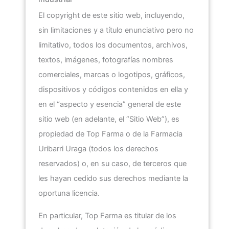
El copyright de este sitio web, incluyendo,
sin limitaciones y a título enunciativo pero no
limitativo, todos los documentos, archivos,
textos, imágenes, fotografías nombres
comerciales, marcas o logotipos, gráficos,
dispositivos y códigos contenidos en ella y
en el “aspecto y esencia” general de este
sitio web (en adelante, el “Sitio Web”), es
propiedad de
Top Farma
o de la
Farmacia
Uribarri Uraga
(todos los derechos
reservados) o, en su caso, de terceros que
les hayan cedido sus derechos mediante la
oportuna licencia.
En particular,
Top Farma
es titular de los