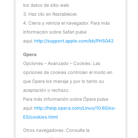
los datos de sitio web
3. Haz clic en Restablecer.
4. Cierra y reinicia el navegador. Para más
información sobre Safari pulse
aquí:
http://support.apple.com/kb/PH5042
Opera
Opciones – Avanzado – Cookies. Las
opciones de cookies controlan el modo en
que Opera los maneja y por lo tanto su
aceptación o rechazo.
Para más información sobre Ópera pulse
aquí:
http://help.opera.com/Linux/10.60/es-
ES/cookies.html
Otros navegadores: Consulte la