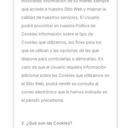
mostrarles información de su interés siempre
que acceda a nuestro Sitio Web y mejorar la
calidad de nuestros servicios. El Usuario
podrá encontrar en nuestra Política de
Cookies información sobre el tipo de
Cookies que utilizamos, los fines para los
que se utilizan y las opciones de las que
dispone para controlarlas o eliminarlas. En
caso de que el Usuario requiera información
adicional sobre las Cookies que utilizamos en
el Sitio Web, podrá remitir su consulta al
correo electrónico que le hemos indicado en
el párrafo precedente.
2. ¿Qué son las Cookies?