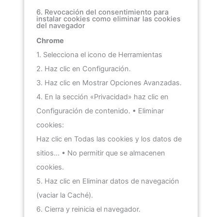
6. Revocación del consentimiento para
instalar cookies como eliminar las cookies
del navegador
Chrome
1. Selecciona el icono de Herramientas
2. Haz clic en Configuración.
3. Haz clic en Mostrar Opciones Avanzadas.
4. En la sección «Privacidad» haz clic en
Configuración de contenido. • Eliminar
cookies:
Haz clic en Todas las cookies y los datos de
sitios… • No permitir que se almacenen
cookies.
5. Haz clic en Eliminar datos de navegación
(vaciar la Caché).
6. Cierra y reinicia el navegador.