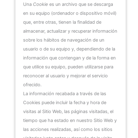
Una
Cookie
es un archivo que se descarga
en su equipo (ordenador o dispositivo móvil)
que, entre otras, tienen la finalidad de
almacenar, actualizar y recuperar información
sobre los hábitos de navegación de un
usuario o de su equipo y, dependiendo de la
información que contengan y de la forma en
que utilice su equipo, pueden utilizarse para
reconocer al usuario y mejorar el servicio
ofrecido.
La información recabada a través de las
Cookies puede incluir la fecha y hora de
visitas al Sitio Web, las páginas visitadas, el
tiempo que ha estado en nuestro Sitio Web y
las acciones realizadas, así como los sitios