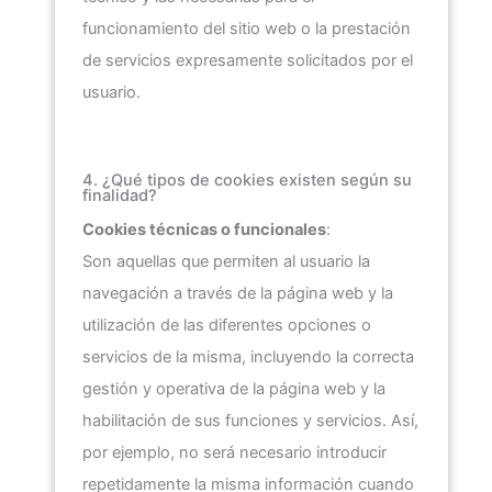
funcionamiento del sitio web o la prestación
de servicios expresamente solicitados por el
usuario.
4. ¿Qué tipos de cookies existen según su
finalidad?
Cookies técnicas o funcionales
:
Son aquellas que permiten al usuario la
navegación a través de la página web y la
utilización de las diferentes opciones o
servicios de la misma, incluyendo la correcta
gestión y operativa de la página web y la
habilitación de sus funciones y servicios. Así,
por ejemplo, no será necesario introducir
repetidamente la misma información cuando