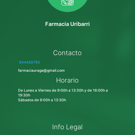
Farmacia Uribarri
Contacto
944450795
farmaciauraga@gmail.com
Horario
De Lunes a Viernes de 9:00h a 13:30h y de 16:00h a
19:30h
Sábados de 9:00h a 13:30h
Info Legal