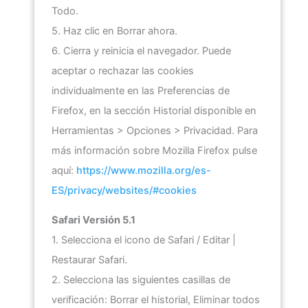
Todo.
5. Haz clic en Borrar ahora.
6. Cierra y reinicia el navegador. Puede
aceptar o rechazar las cookies
individualmente en las Preferencias de
Firefox, en la sección Historial disponible en
Herramientas > Opciones > Privacidad. Para
más información sobre Mozilla Firefox pulse
aquí:
https://www.mozilla.org/es-
ES/privacy/websites/#cookies
Safari Versión 5.1
1. Selecciona el icono de Safari / Editar |
Restaurar Safari.
2. Selecciona las siguientes casillas de
verificación: Borrar el historial, Eliminar todos