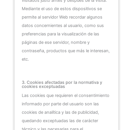
visitados justo antes y después de la visita.
Mediante el uso de estos dispositivos se
permite al servidor Web recordar algunos
datos concernientes al usuario, como sus
preferencias para la visualización de las
páginas de ese servidor, nombre y
contraseña, productos que más le interesan,
etc.
3. Cookies afectadas por la normativa y
cookies exceptuadas
Las cookies que requieren el consentimiento
informado por parte del usuario son las
cookies de analítica y las de publicidad,
quedando exceptuadas las de carácter
técnico y las necesarias para el