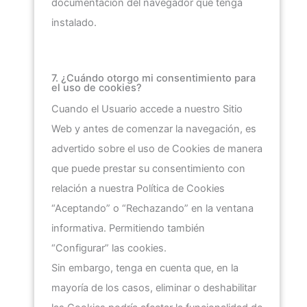
documentación del navegador que tenga
instalado.
7. ¿Cuándo otorgo mi consentimiento para
el uso de cookies?
Cuando el Usuario accede a nuestro Sitio
Web y antes de comenzar la navegación, es
advertido sobre el uso de Cookies de manera
que puede prestar su consentimiento con
relación a nuestra Política de Cookies
“Aceptando” o “Rechazando” en la ventana
informativa. Permitiendo también
“Configurar” las cookies.
Sin embargo, tenga en cuenta que, en la
mayoría de los casos, eliminar o deshabilitar