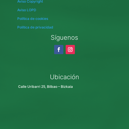
Aviso Copyright
Aviso LOPD
Política de cookies
Política de privacidad
Síguenos
Ubicación
Calle Uribarri 25, Bilbao – Bizkaia