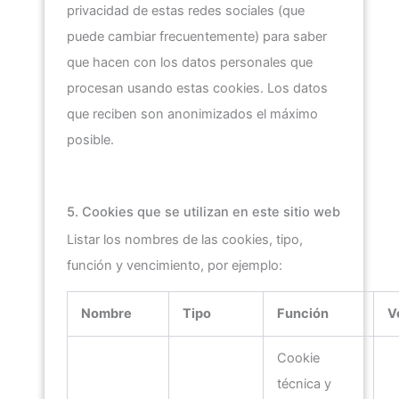
privacidad de estas redes sociales (que
puede cambiar frecuentemente) para saber
que hacen con los datos personales que
procesan usando estas cookies. Los datos
que reciben son anonimizados el máximo
posible.
5. Cookies que se utilizan en este sitio web
Listar los nombres de las cookies, tipo,
función y vencimiento, por ejemplo:
Nombre
Tipo
Función
V
Cookie
técnica y