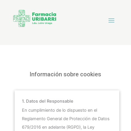
Información sobre cookies
1. Datos del Responsable
En cumplimiento de lo dispuesto en el
Reglamento General de Protección de Datos
679/2016 en adelante (RGPD), la Ley