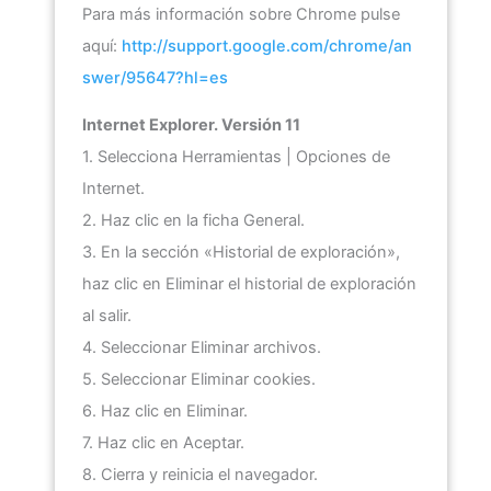
Para más información sobre Chrome pulse
aquí:
http://support.google.com/chrome/an
swer/95647?hl=es
Internet Explorer. Versión 11
1. Selecciona Herramientas | Opciones de
Internet.
2. Haz clic en la ficha General.
3. En la sección «Historial de exploración»,
haz clic en Eliminar el historial de exploración
al salir.
4. Seleccionar Eliminar archivos.
5. Seleccionar Eliminar cookies.
6. Haz clic en Eliminar.
7. Haz clic en Aceptar.
8. Cierra y reinicia el navegador.