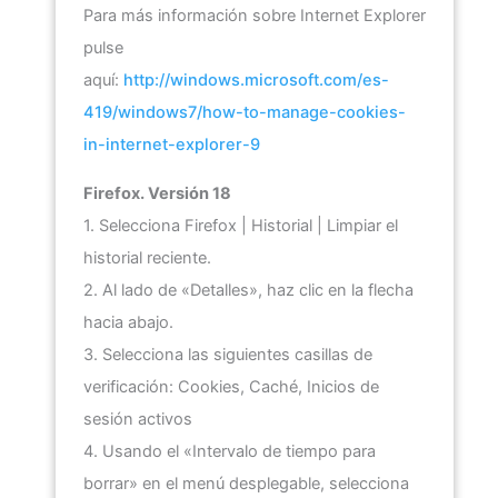
Para más información sobre Internet Explorer
pulse
aquí:
http://windows.microsoft.com/es-
419/windows7/how-to-manage-cookies-
in-internet-explorer-9
Firefox. Versión 18
1. Selecciona Firefox | Historial | Limpiar el
historial reciente.
2. Al lado de «Detalles», haz clic en la flecha
hacia abajo.
3. Selecciona las siguientes casillas de
verificación: Cookies, Caché, Inicios de
sesión activos
4. Usando el «Intervalo de tiempo para
borrar» en el menú desplegable, selecciona