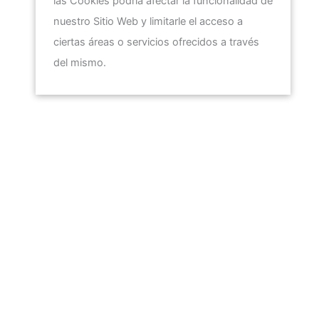
las Cookies podría afectar la funcionalidad de
nuestro Sitio Web y limitarle el acceso a
ciertas áreas o servicios ofrecidos a través
del mismo.