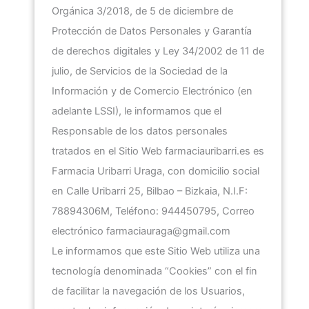
Orgánica 3/2018, de 5 de diciembre de
Protección de Datos Personales y Garantía
de derechos digitales y Ley 34/2002 de 11 de
julio, de Servicios de la Sociedad de la
Información y de Comercio Electrónico (en
adelante LSSI), le informamos que el
Responsable de los datos personales
tratados en el Sitio Web farmaciauribarri.es es
Farmacia Uribarri Uraga, con domicilio social
en Calle Uribarri 25, Bilbao – Bizkaia, N.I.F:
78894306M, Teléfono: 944450795, Correo
electrónico farmaciauraga@gmail.com
Le informamos que este Sitio Web utiliza una
tecnología denominada “Cookies” con el fin
de facilitar la navegación de los Usuarios,