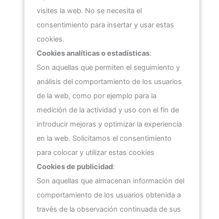
visites la web. No se necesita el
consentimiento para insertar y usar estas
cookies.
Cookies analíticas o estadísticas
:
Son aquellas que permiten el seguimiento y
análisis del comportamiento de los usuarios
de la web, como por ejemplo para la
medición de la actividad y uso con el fin de
introducir mejoras y optimizar la experiencia
en la web. Solicitamos el consentimiento
para colocar y utilizar estas cookies
Cookies de publicidad
:
Son aquellas que almacenan información del
comportamiento de los usuarios obtenida a
través de la observación continuada de sus