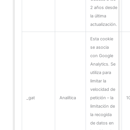
2 años desde
la última
actualización.
Esta cookie
se asocia
con Google
Analytics. Se
utiliza para
limitar la
velocidad de
_gat
Analítica
petición – la
1
limitación de
la recogida
de datos en