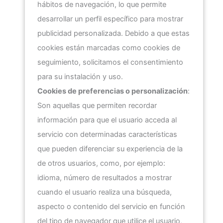
hábitos de navegación, lo que permite
desarrollar un perfil específico para mostrar
publicidad personalizada. Debido a que estas
cookies están marcadas como cookies de
seguimiento, solicitamos el consentimiento
para su instalación y uso.
Cookies de preferencias o personalización
:
Son aquellas que permiten recordar
información para que el usuario acceda al
servicio con determinadas características
que pueden diferenciar su experiencia de la
de otros usuarios, como, por ejemplo:
idioma, número de resultados a mostrar
cuando el usuario realiza una búsqueda,
aspecto o contenido del servicio en función
del tipo de navegador que utilice el usuario,