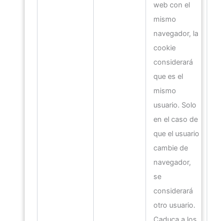
web con el
mismo
navegador, la
cookie
considerará
que es el
mismo
usuario. Solo
en el caso de
que el usuario
cambie de
navegador,
se
considerará
otro usuario.
Caduca a los