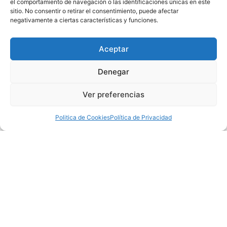
el comportamiento de navegación o las identificaciones únicas en este
sitio. No consentir o retirar el consentimiento, puede afectar
negativamente a ciertas características y funciones.
Aceptar
Denegar
Ver preferencias
Politica de Cookies
Política de Privacidad