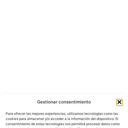
Gestionar consentimiento
Para ofrecer las mejores experiencias, utilizamos tecnologías como las
cookies para almacenar y/o acceder a la información del dispositivo. El
consentimiento de estas tecnologías nos permitirá procesar datos como