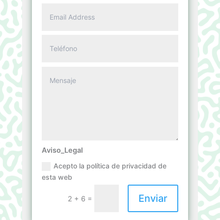
Aviso_Legal
Acepto la política de privacidad de
esta web
Enviar
=
2 + 6