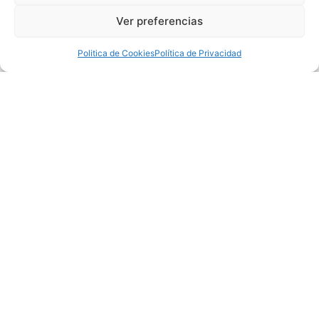
Ver preferencias
Politica de Cookies
Política de Privacidad