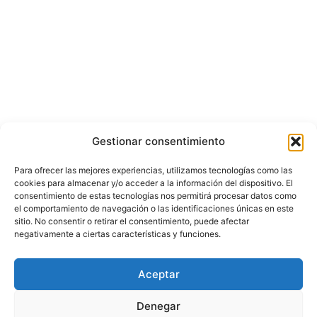
Gestionar consentimiento
Para ofrecer las mejores experiencias, utilizamos tecnologías como las
cookies para almacenar y/o acceder a la información del dispositivo. El
consentimiento de estas tecnologías nos permitirá procesar datos como
el comportamiento de navegación o las identificaciones únicas en este
sitio. No consentir o retirar el consentimiento, puede afectar
negativamente a ciertas características y funciones.
Aceptar
Denegar