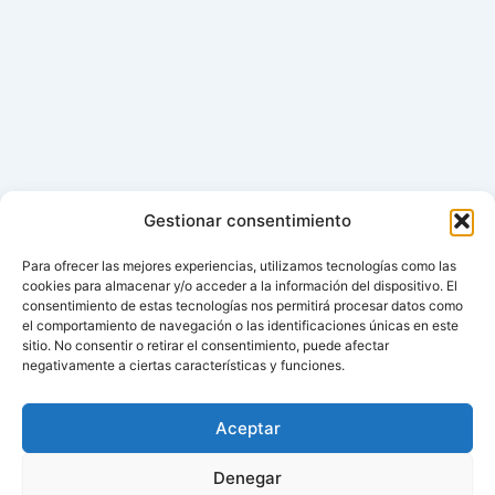
Gestionar consentimiento
Para ofrecer las mejores experiencias, utilizamos tecnologías como las
cookies para almacenar y/o acceder a la información del dispositivo. El
consentimiento de estas tecnologías nos permitirá procesar datos como
el comportamiento de navegación o las identificaciones únicas en este
sitio. No consentir o retirar el consentimiento, puede afectar
negativamente a ciertas características y funciones.
Aceptar
Denegar