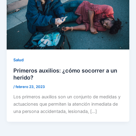
Salud
Primeros auxilios: ¿cómo socorrer a un
herido?
/
febrero 23, 2023
Los primeros auxilios son un conjunto de medidas y
actuaciones que permiten la atención inmediata de
una persona accidentada, lesionada, […]