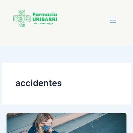
accidentes