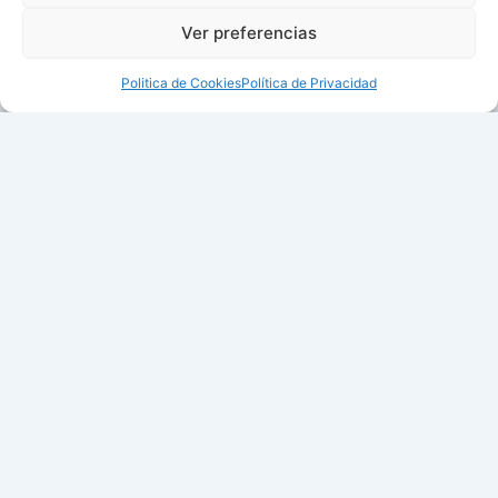
Ver preferencias
Politica de Cookies
Política de Privacidad