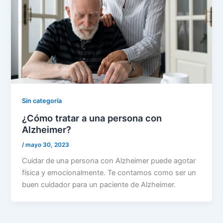
Sin categoría
¿Cómo tratar a una persona con
Alzheimer?
/
mayo 30, 2023
Cuidar de una persona con Alzheimer puede agotar
física y emocionalmente. Te contamos como ser un
buen cuidador para un paciente de Alzheimer.