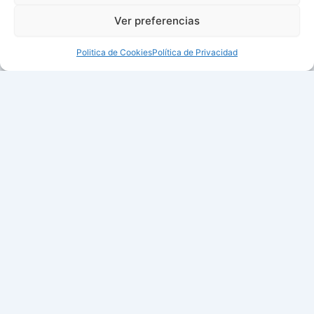
Ver preferencias
Politica de Cookies
Política de Privacidad