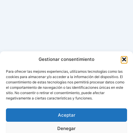
Gestionar consentimiento
Para ofrecer las mejores experiencias, utilizamos tecnologías como las
cookies para almacenar y/o acceder a la información del dispositivo. El
consentimiento de estas tecnologías nos permitirá procesar datos como
el comportamiento de navegación o las identificaciones únicas en este
sitio. No consentir o retirar el consentimiento, puede afectar
negativamente a ciertas características y funciones.
Aceptar
Denegar