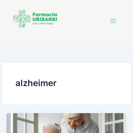
alzheimer