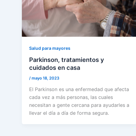
Salud para mayores
Parkinson, tratamientos y
cuidados en casa
/
mayo 18, 2023
El Parkinson es una enfermedad que afecta
cada vez a más personas, las cuales
necesitan a gente cercana para ayudarles a
llevar el día a día de forma segura.