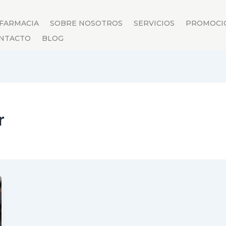
 FARMACIA
SOBRE NOSOTROS
SERVICIOS
PROMOCI
NTACTO
BLOG
r