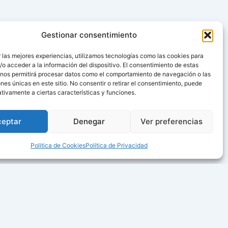
Gestionar consentimiento
 las mejores experiencias, utilizamos tecnologías como las cookies para
o acceder a la información del dispositivo. El consentimiento de estas
 nos permitirá procesar datos como el comportamiento de navegación o las
ones únicas en este sitio. No consentir o retirar el consentimiento, puede
tivamente a ciertas características y funciones.
ceptar
Denegar
Ver preferencias
Politica de Cookies
Política de Privacidad