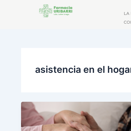
LA
CO
asistencia en el hoga