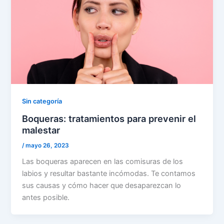
Sin categoría
Boqueras: tratamientos para prevenir el
malestar
/
mayo 26, 2023
Las boqueras aparecen en las comisuras de los
labios y resultar bastante incómodas. Te contamos
sus causas y cómo hacer que desaparezcan lo
antes posible.