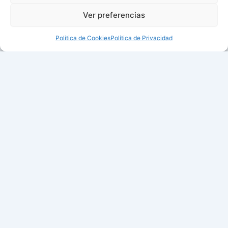
Ver preferencias
Politica de Cookies
Política de Privacidad