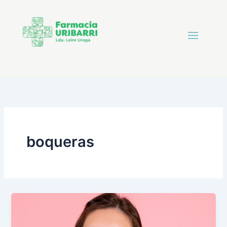
boqueras