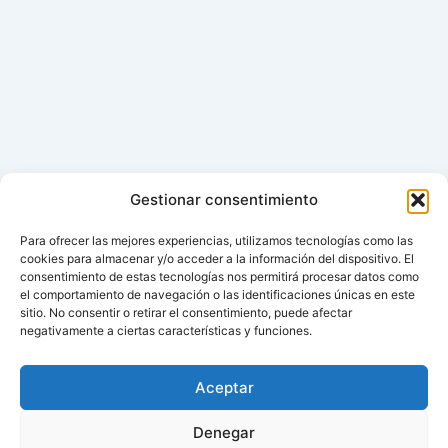
Gestionar consentimiento
Para ofrecer las mejores experiencias, utilizamos tecnologías como las
cookies para almacenar y/o acceder a la información del dispositivo. El
consentimiento de estas tecnologías nos permitirá procesar datos como
el comportamiento de navegación o las identificaciones únicas en este
sitio. No consentir o retirar el consentimiento, puede afectar
negativamente a ciertas características y funciones.
Aceptar
Denegar