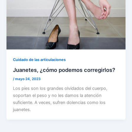
Cuidado de las articulaciones
Juanetes, ¿cómo podemos corregirlos?
/
mayo 24, 2023
Los pies son los grandes olvidados del cuerpo,
soportan el peso y no les damos la atención
suficiente. A veces, sufren dolencias como los
juanetes.