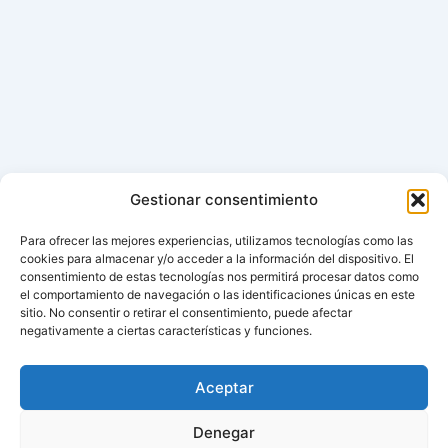
Gestionar consentimiento
Para ofrecer las mejores experiencias, utilizamos tecnologías como las
cookies para almacenar y/o acceder a la información del dispositivo. El
consentimiento de estas tecnologías nos permitirá procesar datos como
el comportamiento de navegación o las identificaciones únicas en este
sitio. No consentir o retirar el consentimiento, puede afectar
negativamente a ciertas características y funciones.
Aceptar
Denegar