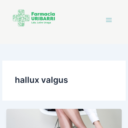
hallux valgus