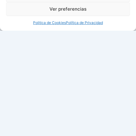
Ver preferencias
Politica de Cookies
Política de Privacidad