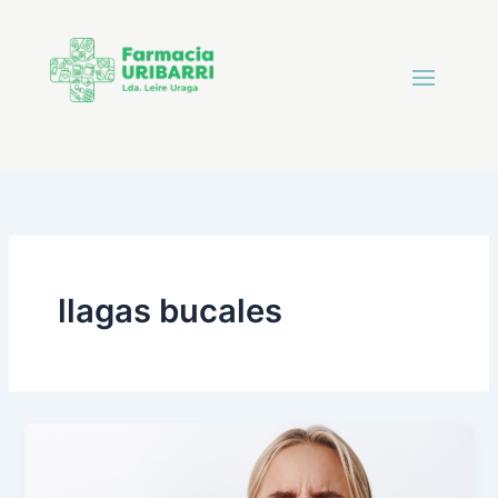
llagas bucales