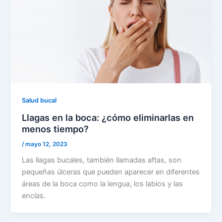
Salud bucal
Llagas en la boca: ¿cómo eliminarlas en
menos tiempo?
/
mayo 12, 2023
Las llagas bucales, también llamadas aftas, son
pequeñas úlceras que pueden aparecer en diferentes
áreas de la boca como la lengua, los labios y las
encías.