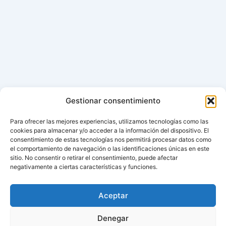
Gestionar consentimiento
Para ofrecer las mejores experiencias, utilizamos tecnologías como las
cookies para almacenar y/o acceder a la información del dispositivo. El
consentimiento de estas tecnologías nos permitirá procesar datos como
el comportamiento de navegación o las identificaciones únicas en este
sitio. No consentir o retirar el consentimiento, puede afectar
negativamente a ciertas características y funciones.
Aceptar
Denegar