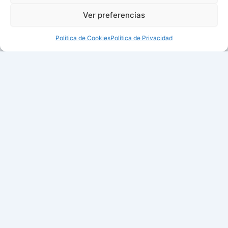
Ver preferencias
Politica de Cookies
Política de Privacidad