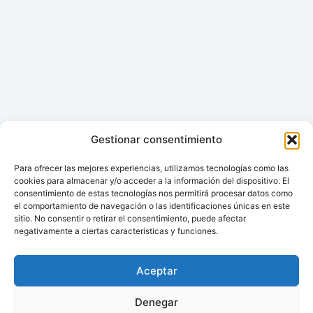
Gestionar consentimiento
Para ofrecer las mejores experiencias, utilizamos tecnologías como las
cookies para almacenar y/o acceder a la información del dispositivo. El
consentimiento de estas tecnologías nos permitirá procesar datos como
el comportamiento de navegación o las identificaciones únicas en este
sitio. No consentir o retirar el consentimiento, puede afectar
negativamente a ciertas características y funciones.
Aceptar
Denegar