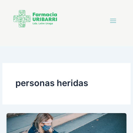
personas heridas