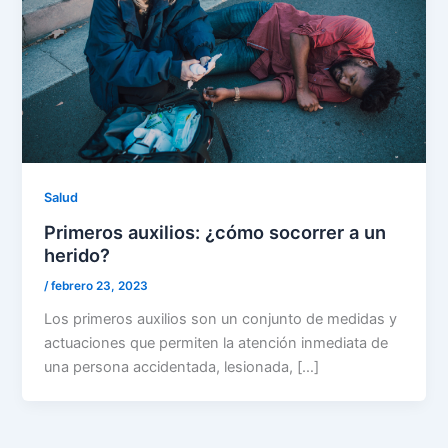
Salud
Primeros auxilios: ¿cómo socorrer a un
herido?
/
febrero 23, 2023
Los primeros auxilios son un conjunto de medidas y
actuaciones que permiten la atención inmediata de
una persona accidentada, lesionada, […]