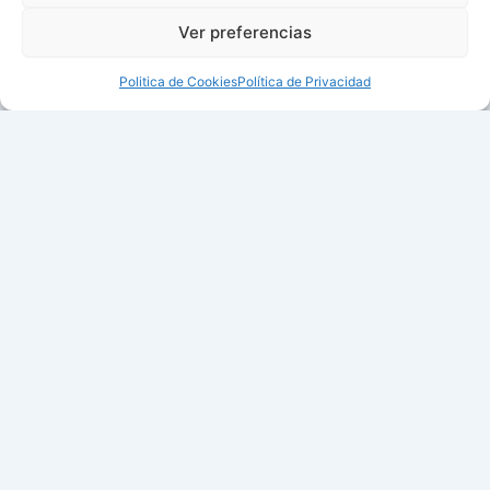
Ver preferencias
Politica de Cookies
Política de Privacidad