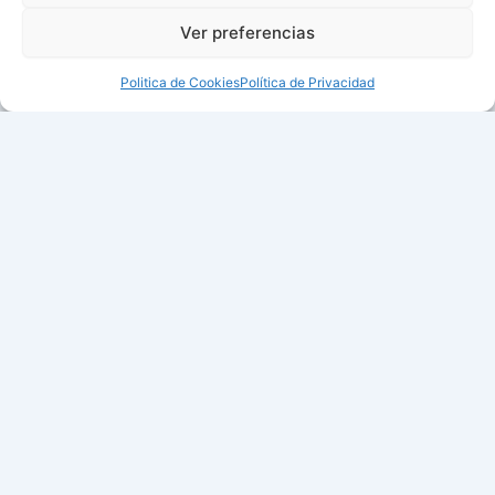
Ver preferencias
Politica de Cookies
Política de Privacidad