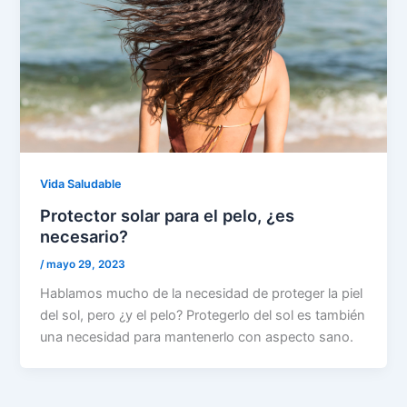
Vida Saludable
Protector solar para el pelo, ¿es
necesario?
/
mayo 29, 2023
Hablamos mucho de la necesidad de proteger la piel
del sol, pero ¿y el pelo? Protegerlo del sol es también
una necesidad para mantenerlo con aspecto sano.