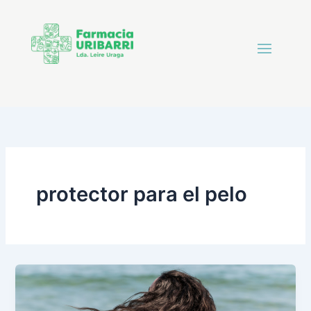
protector para el pelo