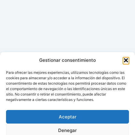
Gestionar consentimiento
Para ofrecer las mejores experiencias, utilizamos tecnologías como las
cookies para almacenar y/o acceder a la información del dispositivo. El
consentimiento de estas tecnologías nos permitirá procesar datos como
el comportamiento de navegación o las identificaciones únicas en este
sitio. No consentir o retirar el consentimiento, puede afectar
negativamente a ciertas características y funciones.
Aceptar
Denegar