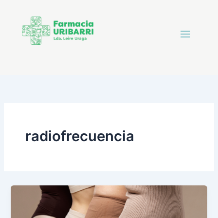
radiofrecuencia