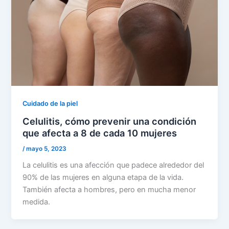
Cuidado de la piel
Celulitis, cómo prevenir una condición
que afecta a 8 de cada 10 mujeres
/
mayo 5, 2023
La celulitis es una afección que padece alrededor del
90% de las mujeres en alguna etapa de la vida.
También afecta a hombres, pero en mucha menor
medida.