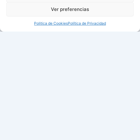
Ver preferencias
Politica de Cookies
Política de Privacidad