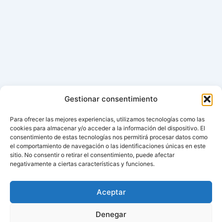
Gestionar consentimiento
Para ofrecer las mejores experiencias, utilizamos tecnologías como las
cookies para almacenar y/o acceder a la información del dispositivo. El
consentimiento de estas tecnologías nos permitirá procesar datos como
el comportamiento de navegación o las identificaciones únicas en este
sitio. No consentir o retirar el consentimiento, puede afectar
negativamente a ciertas características y funciones.
Aceptar
Denegar