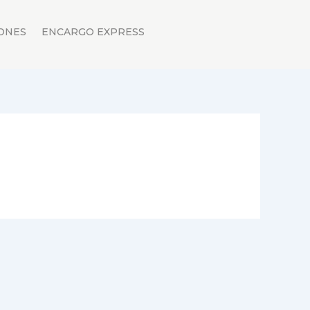
ONES
ENCARGO EXPRESS