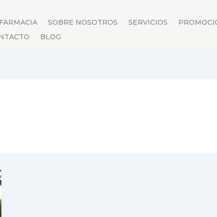
 FARMACIA
SOBRE NOSOTROS
SERVICIOS
PROMOCI
NTACTO
BLOG