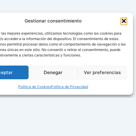
Gestionar consentimiento
 las mejores experiencias, utilizamos tecnologías como las cookies para
o acceder a la información del dispositivo. El consentimiento de estas
 nos permitirá procesar datos como el comportamiento de navegación o las
ones únicas en este sitio. No consentir o retirar el consentimiento, puede
tivamente a ciertas características y funciones.
ceptar
Denegar
Ver preferencias
Politica de Cookies
Política de Privacidad