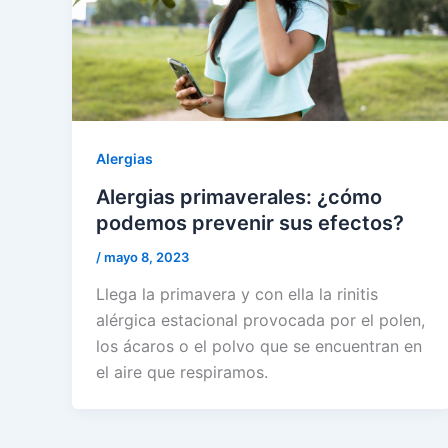
Alergias
Alergias primaverales: ¿cómo
podemos prevenir sus efectos?
/
mayo 8, 2023
Llega la primavera y con ella la rinitis
alérgica estacional provocada por el polen,
los ácaros o el polvo que se encuentran en
el aire que respiramos.