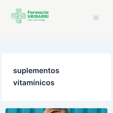
suplementos
vitamínicos