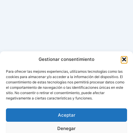
Gestionar consentimiento
Para ofrecer las mejores experiencias, utilizamos tecnologías como las
cookies para almacenar y/o acceder a la información del dispositivo. El
consentimiento de estas tecnologías nos permitirá procesar datos como
el comportamiento de navegación o las identificaciones únicas en este
sitio. No consentir o retirar el consentimiento, puede afectar
negativamente a ciertas características y funciones.
Aceptar
Denegar