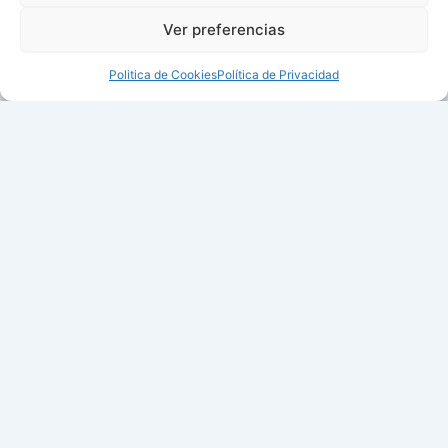
Ver preferencias
Politica de Cookies
Política de Privacidad