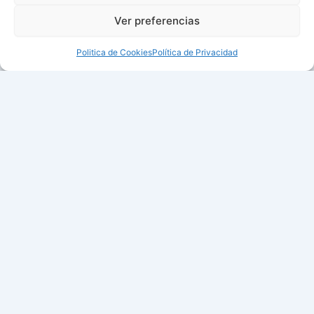
Ver preferencias
Politica de Cookies
Política de Privacidad