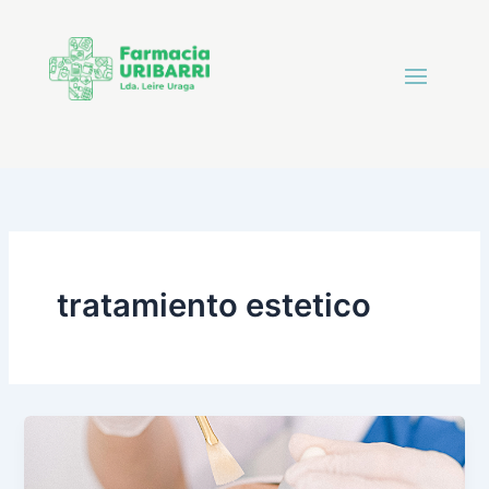
tratamiento estetico