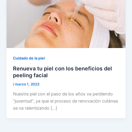
Cuidado de la piel
Renueva tu piel con los beneficios del
peeling facial
/
marzo 1, 2023
Nuestra piel con el paso de los años va perdiendo
“juventud”, ya que el proceso de renovación cutánea
se va ralentizando […]