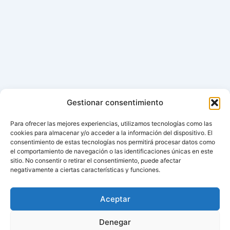
Gestionar consentimiento
Para ofrecer las mejores experiencias, utilizamos tecnologías como las
cookies para almacenar y/o acceder a la información del dispositivo. El
consentimiento de estas tecnologías nos permitirá procesar datos como
el comportamiento de navegación o las identificaciones únicas en este
sitio. No consentir o retirar el consentimiento, puede afectar
negativamente a ciertas características y funciones.
Aceptar
Denegar