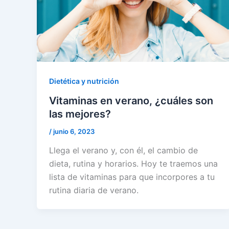
Dietética y nutrición
Vitaminas en verano, ¿cuáles son
las mejores?
/
junio 6, 2023
Llega el verano y, con él, el cambio de
dieta, rutina y horarios. Hoy te traemos una
lista de vitaminas para que incorpores a tu
rutina diaria de verano.