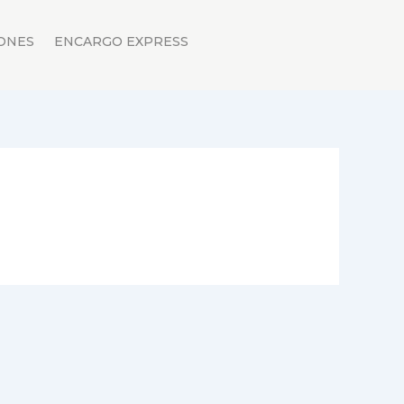
ONES
ENCARGO EXPRESS