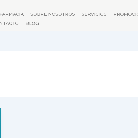
 FARMACIA
SOBRE NOSOTROS
SERVICIOS
PROMOCI
NTACTO
BLOG