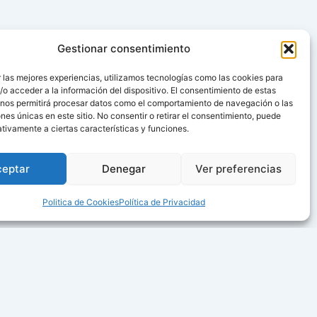
Gestionar consentimiento
 las mejores experiencias, utilizamos tecnologías como las cookies para
o acceder a la información del dispositivo. El consentimiento de estas
 nos permitirá procesar datos como el comportamiento de navegación o las
ones únicas en este sitio. No consentir o retirar el consentimiento, puede
tivamente a ciertas características y funciones.
ceptar
Denegar
Ver preferencias
Politica de Cookies
Política de Privacidad