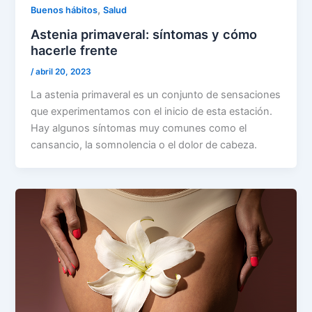
,
Buenos hábitos
Salud
Astenia primaveral: síntomas y cómo
hacerle frente
/
abril 20, 2023
La astenia primaveral es un conjunto de sensaciones
que experimentamos con el inicio de esta estación.
Hay algunos síntomas muy comunes como el
cansancio, la somnolencia o el dolor de cabeza.