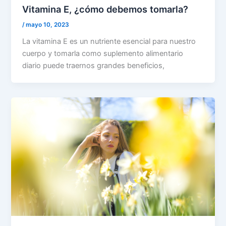
Vitamina E, ¿cómo debemos tomarla?
/
mayo 10, 2023
La vitamina E es un nutriente esencial para nuestro
cuerpo y tomarla como suplemento alimentario
diario puede traernos grandes beneficios,