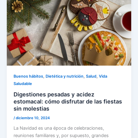
,
,
,
Buenos hábitos
Dietética y nutrición
Salud
Vida
Saludable
Digestiones pesadas y acidez
estomacal: cómo disfrutar de las fiestas
sin molestias
/
diciembre 10, 2024
La Navidad es una época de celebraciones,
reuniones familiares y, por supuesto, grandes