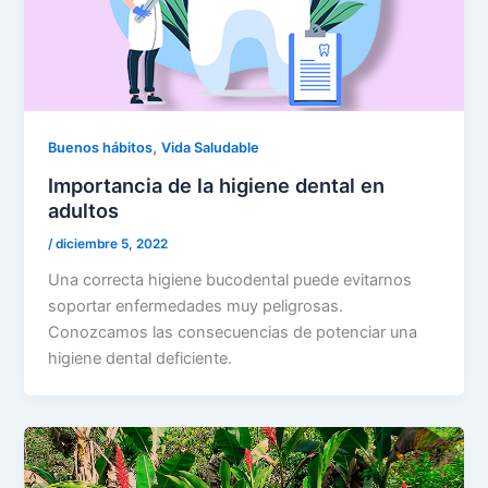
,
Buenos hábitos
Vida Saludable
Importancia de la higiene dental en
adultos
/
diciembre 5, 2022
Una correcta higiene bucodental puede evitarnos
soportar enfermedades muy peligrosas.
Conozcamos las consecuencias de potenciar una
higiene dental deficiente.