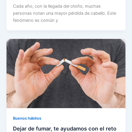
Cada año, con la llegada del otoño, muchas
personas notan una mayor pérdida de cabello. Este
fenómeno es común y
Buenos hábitos
Dejar de fumar, te ayudamos con el reto