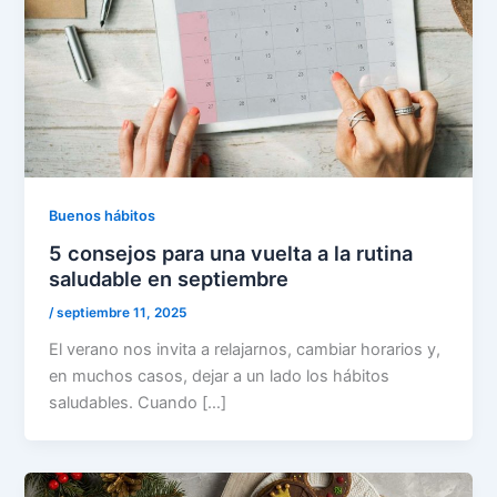
Buenos hábitos
5 consejos para una vuelta a la rutina
saludable en septiembre
/
septiembre 11, 2025
El verano nos invita a relajarnos, cambiar horarios y,
en muchos casos, dejar a un lado los hábitos
saludables. Cuando […]