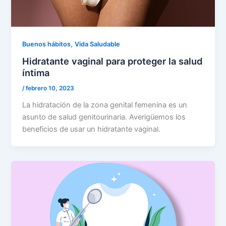
,
Buenos hábitos
Vida Saludable
Hidratante vaginal para proteger la salud
íntima
/
febrero 10, 2023
La hidratación de la zona genital femenina es un
asunto de salud genitourinaria. Averigüemos los
beneficios de usar un hidratante vaginal.