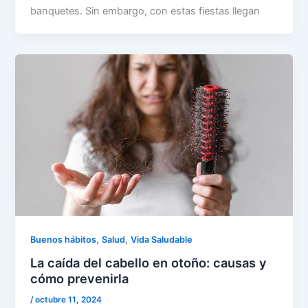
banquetes. Sin embargo, con estas fiestas llegan
,
,
Buenos hábitos
Salud
Vida Saludable
La caída del cabello en otoño: causas y
cómo prevenirla
/
octubre 11, 2024