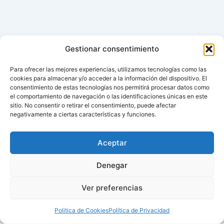
Gestionar consentimiento
Para ofrecer las mejores experiencias, utilizamos tecnologías como las
cookies para almacenar y/o acceder a la información del dispositivo. El
consentimiento de estas tecnologías nos permitirá procesar datos como
el comportamiento de navegación o las identificaciones únicas en este
sitio. No consentir o retirar el consentimiento, puede afectar
negativamente a ciertas características y funciones.
Aceptar
Denegar
Ver preferencias
Politica de Cookies
Política de Privacidad