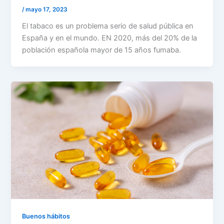
/
mayo 17, 2023
El tabaco es un problema serio de salud pública en
España y en el mundo. EN 2020, más del 20% de la
población española mayor de 15 años fumaba.
Buenos hábitos