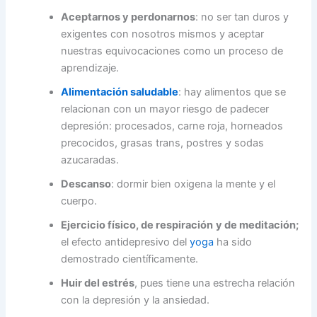
Aceptarnos y perdonarnos
: no ser tan duros y
exigentes con nosotros mismos y aceptar
nuestras equivocaciones como un proceso de
aprendizaje.
Alimentación saludable
: hay alimentos que se
relacionan con un mayor riesgo de padecer
depresión: procesados, carne roja, horneados
precocidos, grasas trans, postres y sodas
azucaradas.
Descanso
: dormir bien oxigena la mente y el
cuerpo.
Ejercicio físico, de respiración
y de meditación;
el
efecto antidepresivo del
yoga
ha sido
demostrado científicamente.
Huir del estrés
, pues tiene una estrecha relación
con la depresión y la ansiedad.