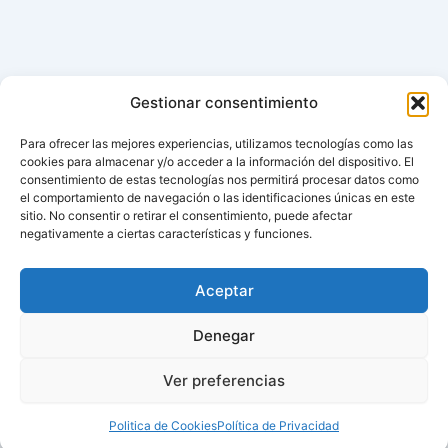
Gestionar consentimiento
Para ofrecer las mejores experiencias, utilizamos tecnologías como las
cookies para almacenar y/o acceder a la información del dispositivo. El
consentimiento de estas tecnologías nos permitirá procesar datos como
el comportamiento de navegación o las identificaciones únicas en este
sitio. No consentir o retirar el consentimiento, puede afectar
negativamente a ciertas características y funciones.
Aceptar
Denegar
Ver preferencias
Politica de Cookies
Política de Privacidad