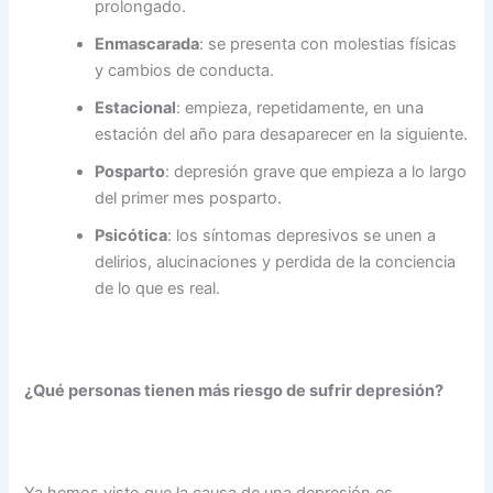
prolongado.
Enmascarada
: se presenta con molestias físicas
y cambios de conducta.
Estacional
: empieza, repetidamente, en una
estación del año para desaparecer en la siguiente.
Posparto
: depresión grave que empieza a lo largo
del primer mes posparto.
Psicótica
:
los síntomas depresivos se unen a
delirios, alucinaciones y perdida de la conciencia
de lo que es real.
¿Qué personas tienen más riesgo de sufrir depresión?