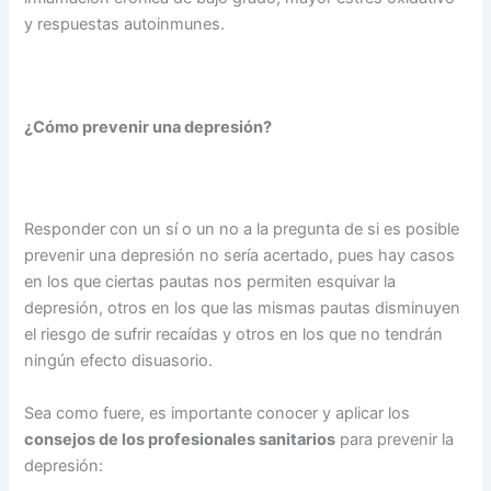
y respuestas autoinmunes.
¿Cómo prevenir una depresión?
Responder con un sí o un no a la pregunta de si es posible
prevenir una depresión no sería acertado, pues hay casos
en los que ciertas pautas nos permiten esquivar la
depresión, otros en los que las mismas pautas disminuyen
el riesgo de sufrir recaídas y otros en los que no tendrán
ningún efecto disuasorio.
Sea como fuere, es importante conocer y aplicar los
consejos de los profesionales sanitarios
para prevenir la
depresión: