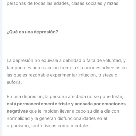
personas de todas las edades, clases sociales y razas.
¿Qué es una depresión?
La depresión no equivale a debilidad o falta de voluntad, y
tampoco es una reacción frente a situaciones adversas en
las que es razonable experimentar irritación, tristeza o
euforia.
En una depresión, la persona afectada no se pone triste,
está permanentemente triste y acosada por emociones
negativas
que le impiden llevar a cabo su día a día con
normalidad y le generan disfuncionalidades en el
organismo, tanto físicas como mentales.