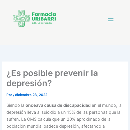
¿Es posible prevenir la
depresión?
Por
/
diciembre 28, 2022
Siendo la
onceava causa de discapacidad
en el mundo, la
depresión lleva al suicidio a un 15% de las personas que la
sufren. La OMS calcula que un 20% aproximado de la
población mundial padece depresión, afectando a