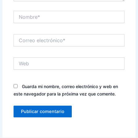
Nombre*
Correo
electrónico*
Web
Guarda mi nombre, correo electrónico y web en
este navegador para la próxima vez que comente.