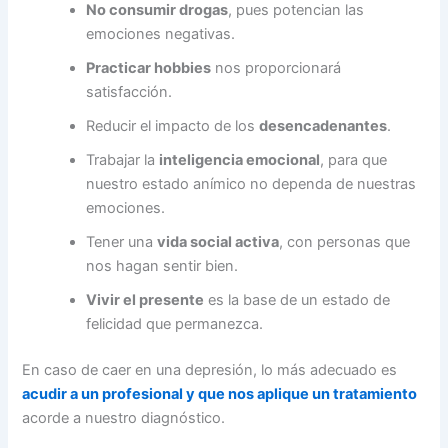
No consumir drogas
, pues potencian las
emociones negativas.
Practicar hobbies
nos proporcionará
satisfacción.
Reducir el impacto de los
desencadenantes
.
Trabajar la
inteligencia emocional
, para que
nuestro estado anímico no dependa de nuestras
emociones.
Tener una
vida social activa
, con personas que
nos hagan sentir bien.
Vivir el presente
es la base de un estado de
felicidad que permanezca.
En caso de caer en una depresión, lo más adecuado es
acudir a un profesional y que nos aplique un tratamiento
acorde a nuestro diagnóstico.