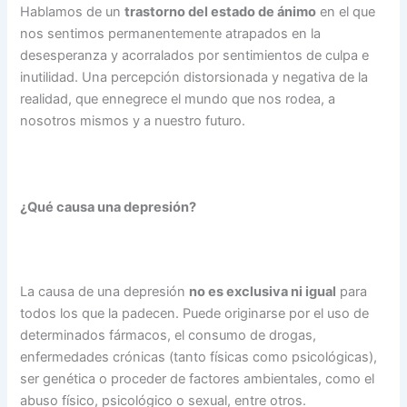
Hablamos de un
trastorno del estado de ánimo
en el que
nos sentimos permanentemente atrapados en la
desesperanza y acorralados por sentimientos de culpa e
inutilidad. Una percepción distorsionada y negativa de la
realidad, que ennegrece el mundo que nos rodea, a
nosotros mismos y a nuestro futuro.
¿Qué causa una depresión?
La causa de una depresión
no es exclusiva ni igual
para
todos los que la padecen. Puede originarse por el uso de
determinados fármacos, el consumo de drogas,
enfermedades crónicas (tanto físicas como psicológicas),
ser genética o proceder de factores ambientales, como el
abuso físico, psicológico o sexual, entre otros.