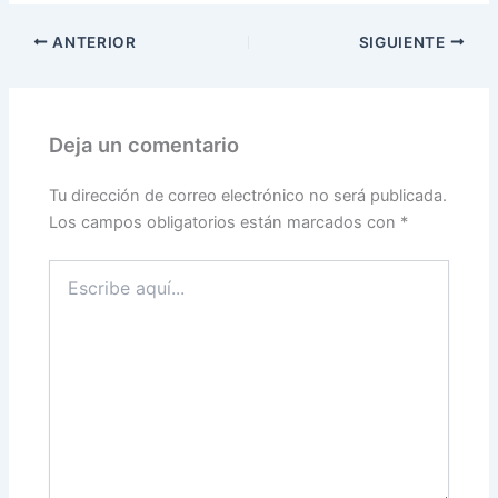
ANTERIOR
SIGUIENTE
Deja un comentario
Tu dirección de correo electrónico no será publicada.
Los campos obligatorios están marcados con
*
Escribe
aquí...