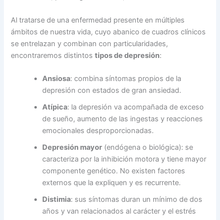
Al tratarse de una enfermedad presente en múltiples
ámbitos de nuestra vida, cuyo abanico de cuadros clínicos
se entrelazan y combinan con particularidades,
encontraremos distintos
tipos de depresión
:
Ansiosa
: combina síntomas propios de la
depresión con estados de gran ansiedad.
Atípica
: la depresión va acompañada de exceso
de sueño, aumento de las ingestas y reacciones
emocionales desproporcionadas.
Depresión mayor
(endógena o biológica): se
caracteriza por la inhibición motora y tiene mayor
componente genético. No existen factores
externos que la expliquen y es recurrente.
Distimia
: sus síntomas duran un mínimo de dos
años y van relacionados al carácter y el estrés