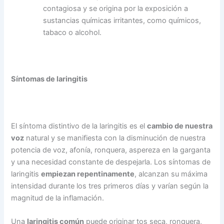
contagiosa y se origina por la exposición a
sustancias químicas irritantes, como químicos,
tabaco o alcohol.
Síntomas de laringitis
El síntoma distintivo de la laringitis es el
cambio de nuestra
voz
natural y se manifiesta con la disminución de nuestra
potencia de voz, afonía, ronquera, aspereza en la garganta
y una necesidad constante de despejarla. Los síntomas de
laringitis
empiezan repentinamente
, alcanzan su máxima
intensidad durante los tres primeros días y varían según la
magnitud de la inflamación.
Una
laringitis común
puede originar tos seca, ronquera,