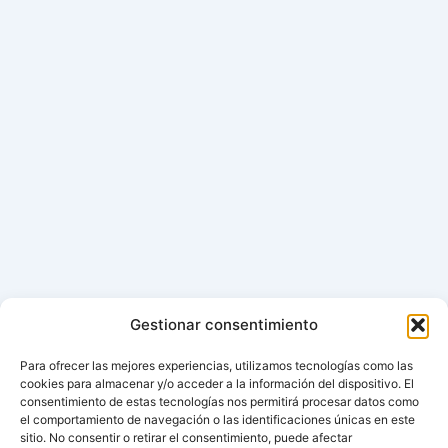
Gestionar consentimiento
Para ofrecer las mejores experiencias, utilizamos tecnologías como las
cookies para almacenar y/o acceder a la información del dispositivo. El
consentimiento de estas tecnologías nos permitirá procesar datos como
el comportamiento de navegación o las identificaciones únicas en este
sitio. No consentir o retirar el consentimiento, puede afectar