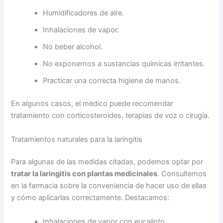
Humidificadores de aire.
Inhalaciones de vapor.
No beber alcohol.
No exponernos a sustancias químicas irritantes.
Practicar una correcta higiene de manos.
En algunos casos, el médico puede recomendar
tratamiento con corticosteroides, terapias de voz o cirugía.
Tratamientos naturales para la laringitis
Para algunas de las medidas citadas, podemos optar por
tratar la laringitis con plantas medicinales
. Consultemos
en la farmacia sobre la conveniencia de hacer uso de ellas
y cómo aplicarlas correctamente. Destacamos:
Inhalaciones de vapor con eucalipto.