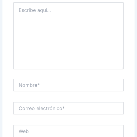
Escribe
aquí...
Nombre*
Correo
electrónico*
Web