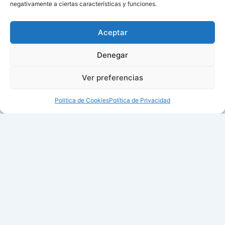
negativamente a ciertas características y funciones.
Aceptar
Denegar
Ver preferencias
Politica de Cookies
Política de Privacidad