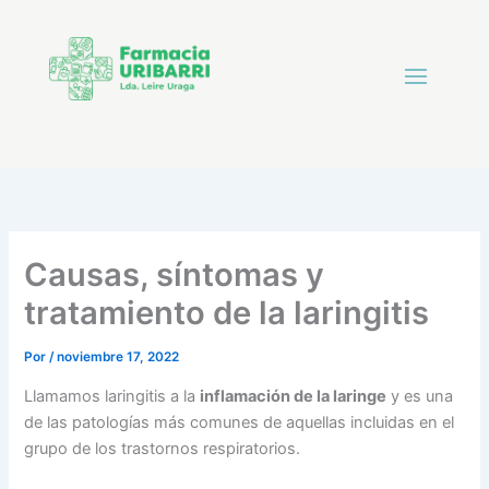
Causas, síntomas y
tratamiento de la laringitis
Por
/
noviembre 17, 2022
Llamamos laringitis a la
inflamación de la laringe
y es una
de las patologías más comunes de aquellas incluidas en el
grupo de los trastornos respiratorios.