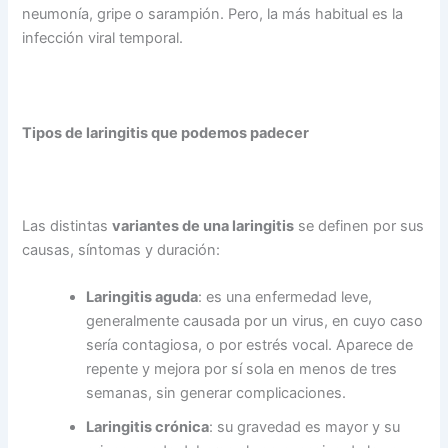
neumonía, gripe o sarampión. Pero, la más habitual es la
infección viral temporal.
Tipos de laringitis que podemos padecer
Las distintas
variantes de una laringitis
se definen por sus
causas, síntomas y duración:
Laringitis aguda
: es una enfermedad leve,
generalmente causada por un virus, en cuyo caso
sería contagiosa, o por estrés vocal. Aparece de
repente y mejora por sí sola en menos de tres
semanas, sin generar complicaciones.
Laringitis crónica
: su gravedad es mayor y su