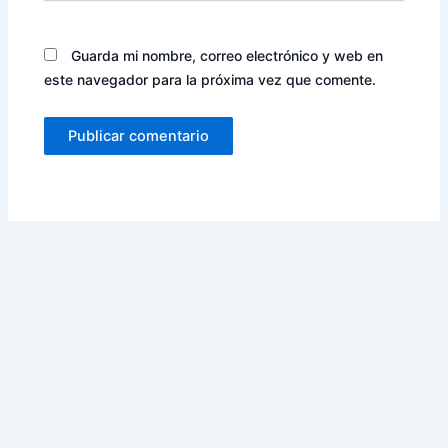
Guarda mi nombre, correo electrónico y web en
este navegador para la próxima vez que comente.