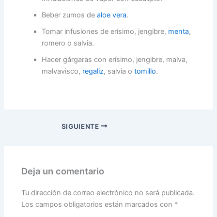
Beber zumos de
aloe vera
.
Tomar infusiones de erísimo, jengibre,
menta
,
romero o salvia.
Hacer gárgaras con erísimo, jengibre, malva,
malvavisco,
regaliz
, salvia o
tomillo
.
SIGUIENTE
Deja un comentario
Tu dirección de correo electrónico no será publicada.
Los campos obligatorios están marcados con
*