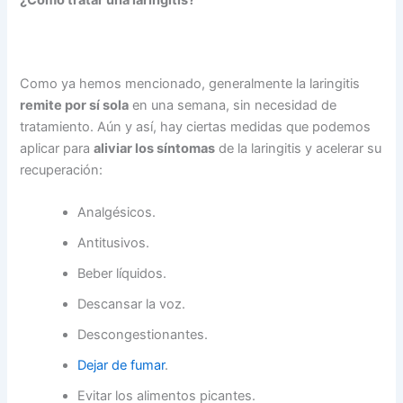
Como ya hemos mencionado, generalmente la laringitis
remite por sí sola
en una semana, sin necesidad de
tratamiento. Aún y así, hay ciertas medidas que podemos
aplicar para
aliviar los síntomas
de la laringitis y acelerar su
recuperación:
Analgésicos.
Antitusivos.
Beber líquidos.
Descansar la voz.
Descongestionantes.
Dejar de fumar
.
Evitar los alimentos picantes.