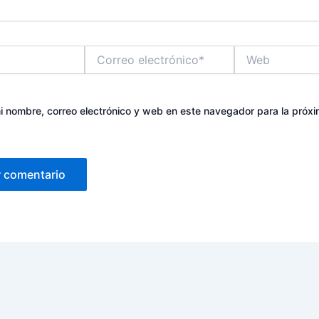
Correo
Web
electrónico*
 nombre, correo electrónico y web en este navegador para la próx