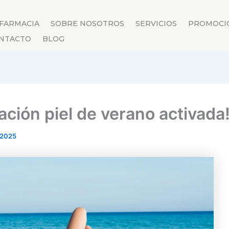
 FARMACIA
SOBRE NOSOTROS
SERVICIOS
PROMOCI
NTACTO
BLOG
ación piel de verano activada
 2025