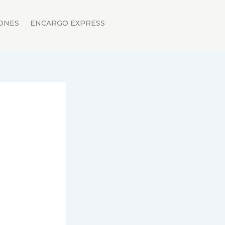
ONES
ENCARGO EXPRESS
!