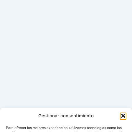
Gestionar consentimiento
Para ofrecer las mejores experiencias, utilizamos tecnologías como las