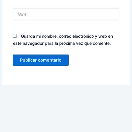
Web
Guarda mi nombre, correo electrónico y web en
este navegador para la próxima vez que comente.