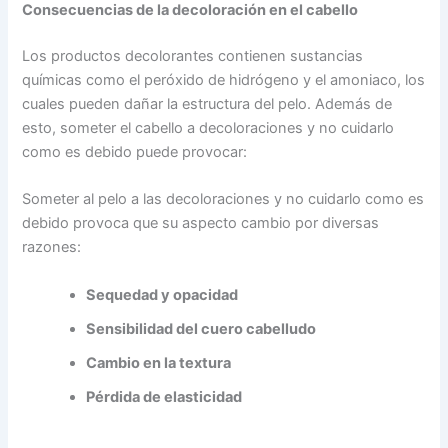
Consecuencias de la decoloración en el cabello
Los productos decolorantes contienen sustancias
químicas como el peróxido de hidrógeno y el amoniaco, los
cuales pueden dañar la estructura del pelo. Además de
esto, someter el cabello a decoloraciones y no cuidarlo
como es debido puede provocar:
Someter al pelo a las decoloraciones y no cuidarlo como es
debido provoca que su aspecto cambio por diversas
razones:
Sequedad y opacidad
Sensibilidad del cuero cabelludo
Cambio en la textura
Pérdida de elasticidad