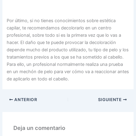
Por último, si no tienes conocimientos sobre estética
capilar, te recomendamos decolorarlo en un centro
profesional, sobre todo si es la primera vez que lo vas a
hacer. El daño que te puede provocar la decoloración
depende mucho del producto utilizado, tu tipo de pelo y los
tratamientos previos a los que se ha sometido al cabello.
Para ello, un profesional normalmente realiza una prueba
en un mechón de pelo para ver cómo va a reaccionar antes
de aplicarlo en todo el cabello.
ANTERIOR
SIGUIENTE
Deja un comentario