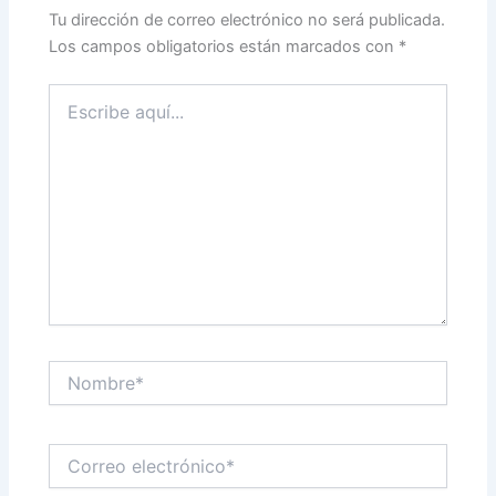
Tu dirección de correo electrónico no será publicada.
Los campos obligatorios están marcados con
*
Escribe
aquí...
Nombre*
Correo
electrónico*