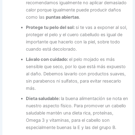
recomendamos igualmente no aplicar demasiado
calor porque igualmente puede producir daños
como las
puntas abiertas
.
Protege tu pelo del sol:
si te vas a exponer al sol,
proteger el pelo y el cuero cabelludo es igual de
importante que hacerlo con la piel, sobre todo
cuando está decolorado.
Lávalo con cuidado:
el pelo mojado es más
sensible que seco, por lo que está más expuesto
al daño. Debemos lavarlo con productos suaves,
sin parabenos ni sulfatos, para evitar resecarlo
más.
Dieta saludable:
la buena alimentación se nota en
nuestro aspecto físico. Para promover un cabello
saludable mantén una dieta rica, proteínas,
Omega 3 y vitaminas, para el cabello son
especialmente buenas la E y las del grupo B.