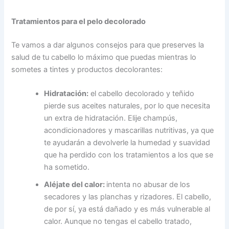
Tratamientos para el pelo decolorado
Te vamos a dar algunos consejos para que preserves la
salud de tu cabello lo máximo que puedas mientras lo
sometes a tintes y productos decolorantes:
Hidratación:
el cabello decolorado y teñido
pierde sus aceites naturales, por lo que necesita
un extra de hidratación. Elije champús,
acondicionadores y mascarillas nutritivas, ya que
te ayudarán a devolverle la humedad y suavidad
que ha perdido con los tratamientos a los que se
ha sometido.
Aléjate del calor:
intenta no abusar de los
secadores y las planchas y rizadores. El cabello,
de por sí, ya está dañado y es más vulnerable al
calor. Aunque no tengas el cabello tratado,