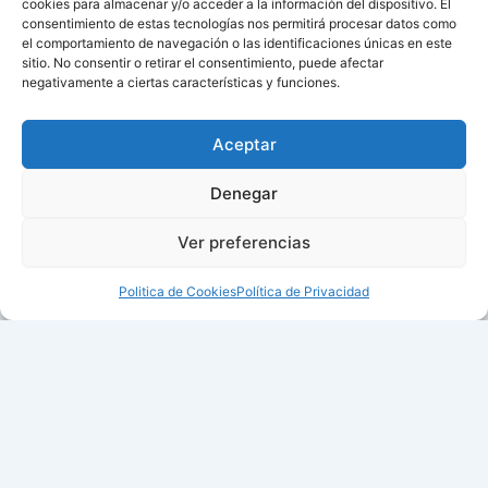
cookies para almacenar y/o acceder a la información del dispositivo. El
consentimiento de estas tecnologías nos permitirá procesar datos como
el comportamiento de navegación o las identificaciones únicas en este
sitio. No consentir o retirar el consentimiento, puede afectar
negativamente a ciertas características y funciones.
Aceptar
Denegar
Ver preferencias
Politica de Cookies
Política de Privacidad