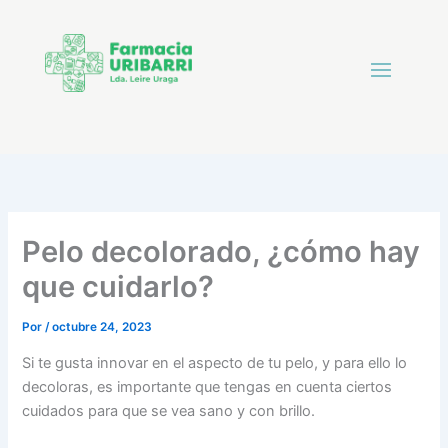
Pelo decolorado, ¿cómo hay
que cuidarlo?
Por
/
octubre 24, 2023
Si te gusta innovar en el aspecto de tu pelo, y para ello lo
decoloras, es importante que tengas en cuenta ciertos
cuidados para que se vea sano y con brillo.