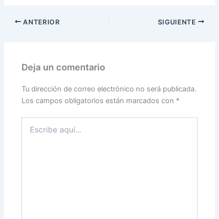
ANTERIOR
SIGUIENTE
Deja un comentario
Tu dirección de correo electrónico no será publicada.
Los campos obligatorios están marcados con
*
Escribe
aquí...