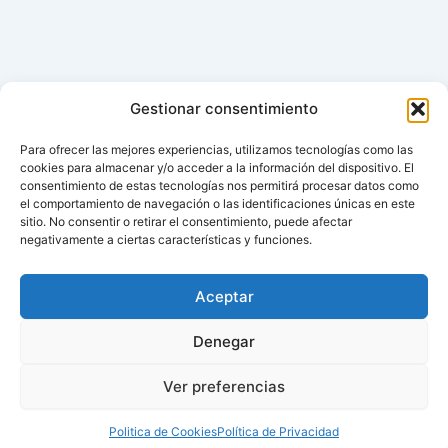
Gestionar consentimiento
Para ofrecer las mejores experiencias, utilizamos tecnologías como las
cookies para almacenar y/o acceder a la información del dispositivo. El
consentimiento de estas tecnologías nos permitirá procesar datos como
el comportamiento de navegación o las identificaciones únicas en este
sitio. No consentir o retirar el consentimiento, puede afectar
negativamente a ciertas características y funciones.
Aceptar
Denegar
Ver preferencias
Politica de Cookies
Política de Privacidad