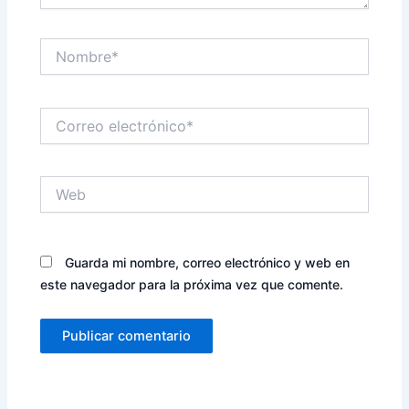
Nombre*
Correo
electrónico*
Web
Guarda mi nombre, correo electrónico y web en
este navegador para la próxima vez que comente.