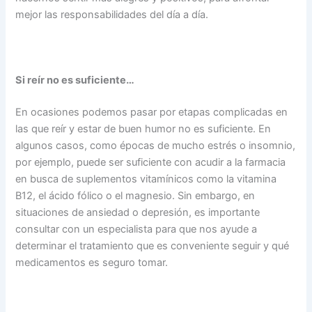
mejor las responsabilidades del día a día.
Si reír no es suficiente…
En ocasiones podemos pasar por etapas complicadas en
las que reír y estar de buen humor no es suficiente. En
algunos casos, como épocas de mucho estrés o insomnio,
por ejemplo, puede ser suficiente con acudir a la farmacia
en busca de suplementos vitamínicos como la vitamina
B12, el ácido fólico o el magnesio. Sin embargo, en
situaciones de ansiedad o depresión, es importante
consultar con un especialista para que nos ayude a
determinar el tratamiento que es conveniente seguir y qué
medicamentos es seguro tomar.