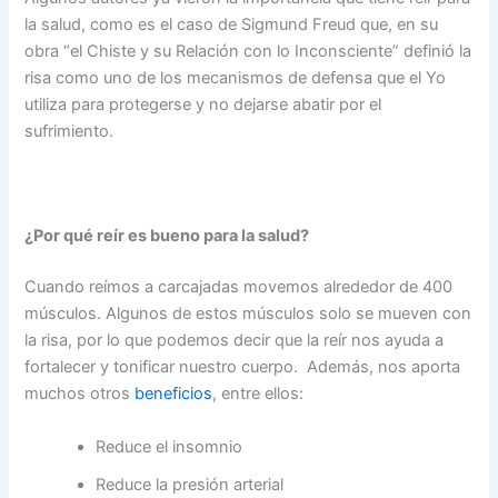
la salud, como es el caso de Sigmund Freud que, en su
obra “el Chiste y su Relación con lo Inconsciente” definió la
risa como uno de los mecanismos de defensa que el Yo
utiliza para protegerse y no dejarse abatir por el
sufrimiento.
¿Por qué reír es bueno para la salud?
Cuando reímos a carcajadas movemos alrededor de 400
músculos. Algunos de estos músculos solo se mueven con
la risa, por lo que podemos decir que la reír nos ayuda a
fortalecer y tonificar nuestro cuerpo. Además, nos aporta
muchos otros
beneficios
, entre ellos:
Reduce el insomnio
Reduce la presión arterial