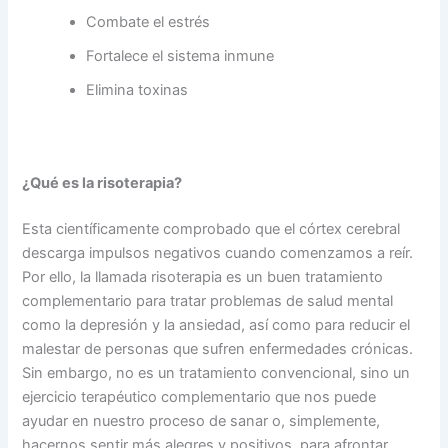
Combate el estrés
Fortalece el sistema inmune
Elimina toxinas
¿Qué es la risoterapia?
Esta científicamente comprobado que el córtex cerebral
descarga impulsos negativos cuando comenzamos a reír.
Por ello, la llamada risoterapia es un buen tratamiento
complementario para tratar problemas de salud mental
como la depresión y la ansiedad, así como para reducir el
malestar de personas que sufren enfermedades crónicas.
Sin embargo, no es un tratamiento convencional, sino un
ejercicio terapéutico complementario que nos puede
ayudar en nuestro proceso de sanar o, simplemente,
hacernos sentir más alegres y positivos, para afrontar