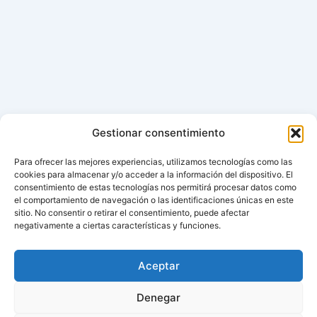
Gestionar consentimiento
Para ofrecer las mejores experiencias, utilizamos tecnologías como las
cookies para almacenar y/o acceder a la información del dispositivo. El
consentimiento de estas tecnologías nos permitirá procesar datos como
el comportamiento de navegación o las identificaciones únicas en este
sitio. No consentir o retirar el consentimiento, puede afectar
negativamente a ciertas características y funciones.
Aceptar
Denegar