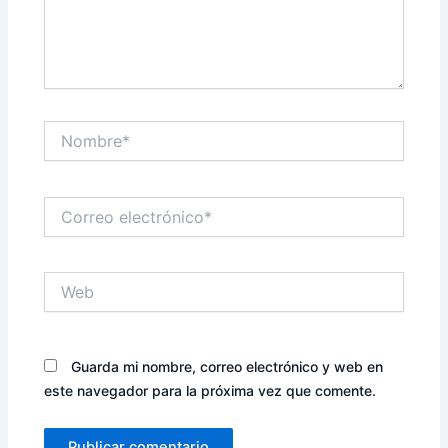
Nombre*
Correo
electrónico*
Web
Guarda mi nombre, correo electrónico y web en
este navegador para la próxima vez que comente.