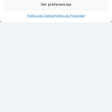
Ver preferencias
Politica de Cookies
Política de Privacidad