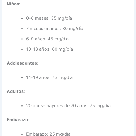
Niños
:
0-6 meses: 35 mg/día
7 meses-5 años: 30 mg/día
6-9 años: 45 mg/día
10-13 años: 60 mg/día
Adolescentes
:
14-19 años: 75 mg/día
Adultos
:
20 años-mayores de 70 años: 75 mg/día
Embarazo
:
Embarazo: 25 mg/día