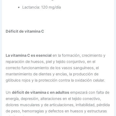
Lactancia: 120 mg/día
Déficit de vitamina C
La vitamina C es esencial
en la formación, crecimiento y
reparación de huesos, piel y tejido conjuntivo, en el
correcto funcionamiento de los vasos sanguíneos, el
mantenimiento de dientes y encías, la producción de
glóbulos rojos y la protección contra la oxidación celular.
Un
déficit de vitamina c en adultos
empezará con falta de
energía, depresión, alteraciones en el tejido conectivo,
dolores musculares y de articulaciones, irritabilidad, pérdida
de peso, hemorragias y defectos en huesos y estructuras