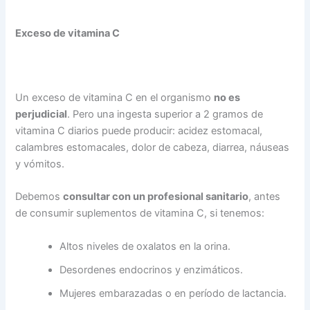
Exceso de vitamina C
Un exceso de vitamina C en el organismo
no es
perjudicial
. Pero una ingesta superior a 2 gramos de
vitamina C diarios puede producir: acidez estomacal,
calambres estomacales, dolor de cabeza, diarrea, náuseas
y vómitos.
Debemos
consultar con un profesional sanitario
, antes
de consumir suplementos de vitamina C, si tenemos:
Altos niveles de oxalatos en la orina.
Desordenes endocrinos y enzimáticos.
Mujeres embarazadas o en período de lactancia.