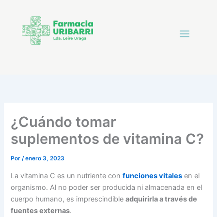
¿Cuándo tomar
suplementos de vitamina C?
Por
/
enero 3, 2023
La vitamina C es un nutriente con
funciones vitales
en el
organismo. Al no poder ser producida ni almacenada en el
cuerpo humano, es imprescindible
adquirirla a través de
fuentes externas
.