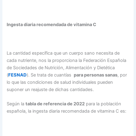
Ingesta diaria recomendada de vitamina C
La cantidad específica que un cuerpo sano necesita de
cada nutriente, nos la proporciona la Federación Española
de Sociedades de Nutrición, Alimentación y Dietética
(
FESNAD
). Se trata de cuantías
para personas sanas
, por
lo que las condiciones de salud individuales pueden
suponer un reajuste de dichas cantidades.
Según la
tabla de referencia de 2022
para la población
española, la ingesta diaria recomendada de vitamina C es: