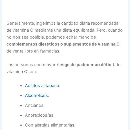
Generalmente, ingerimos la cantidad diaria recomendada
de vitamina C mediante una dieta equilibrada. Pero, cuando
no nos sea posible, podemos echar mano de
complementos dietéticos o suplementos de vitamina C
de venta libre en farmacias.
Las personas con mayor
riesgo de padecer un déficit
de
vitamina C son:
Adictos al tabaco
.
Alcohólicos
.
Ancianos.
Anoréxicos/as.
Con alergias alimentarias.