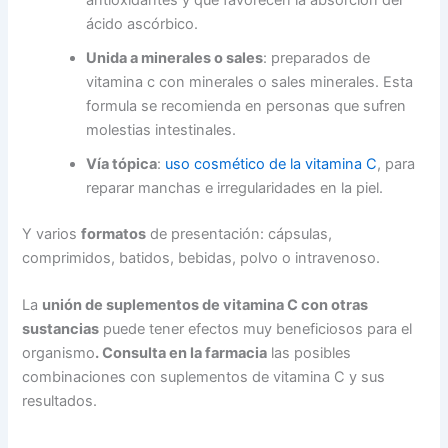
ácido ascórbico.
Unida a minerales o sales
: preparados de
vitamina c con minerales o sales minerales. Esta
formula se recomienda en personas que sufren
molestias intestinales.
Vía tópica
:
uso cosmético de la vitamina C
, para
reparar manchas e irregularidades en la piel.
Y varios
formatos
de presentación: cápsulas,
comprimidos, batidos, bebidas, polvo o intravenoso.
La
unión de suplementos de vitamina C con otras
sustancias
puede tener efectos muy beneficiosos para el
organismo
. Consulta en la farmacia
las posibles
combinaciones con suplementos de vitamina C y sus
resultados.