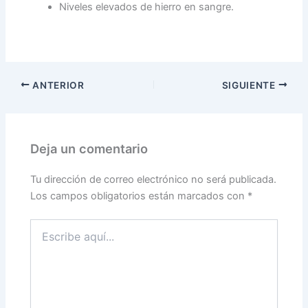
Niveles elevados de hierro en sangre.
ANTERIOR
SIGUIENTE
Deja un comentario
Tu dirección de correo electrónico no será publicada.
Los campos obligatorios están marcados con
*
Escribe
aquí...