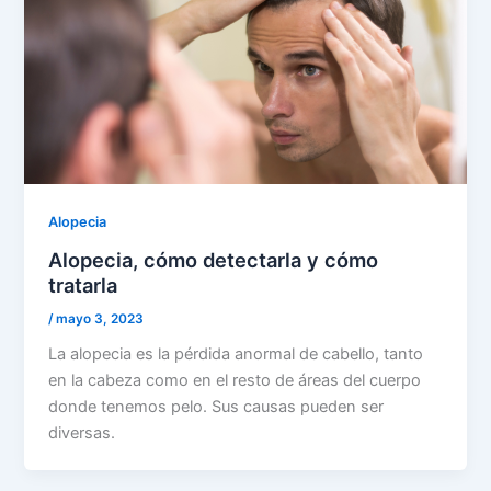
Alopecia
Alopecia, cómo detectarla y cómo
tratarla
/
mayo 3, 2023
La alopecia es la pérdida anormal de cabello, tanto
en la cabeza como en el resto de áreas del cuerpo
donde tenemos pelo. Sus causas pueden ser
diversas.