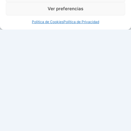
Ver preferencias
Politica de Cookies
Política de Privacidad