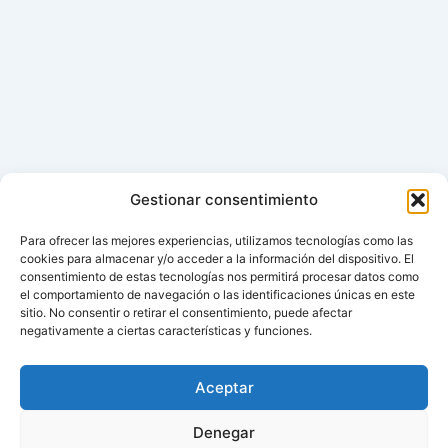
Gestionar consentimiento
Para ofrecer las mejores experiencias, utilizamos tecnologías como las
cookies para almacenar y/o acceder a la información del dispositivo. El
consentimiento de estas tecnologías nos permitirá procesar datos como
el comportamiento de navegación o las identificaciones únicas en este
sitio. No consentir o retirar el consentimiento, puede afectar
negativamente a ciertas características y funciones.
Aceptar
Denegar