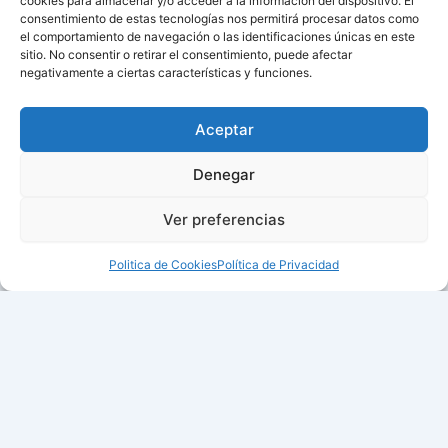
cookies para almacenar y/o acceder a la información del dispositivo. El
consentimiento de estas tecnologías nos permitirá procesar datos como
el comportamiento de navegación o las identificaciones únicas en este
sitio. No consentir o retirar el consentimiento, puede afectar
negativamente a ciertas características y funciones.
Aceptar
Denegar
Ver preferencias
Politica de Cookies
Política de Privacidad