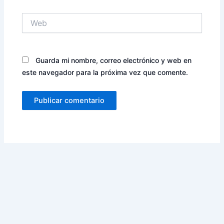
Web
Guarda mi nombre, correo electrónico y web en
este navegador para la próxima vez que comente.