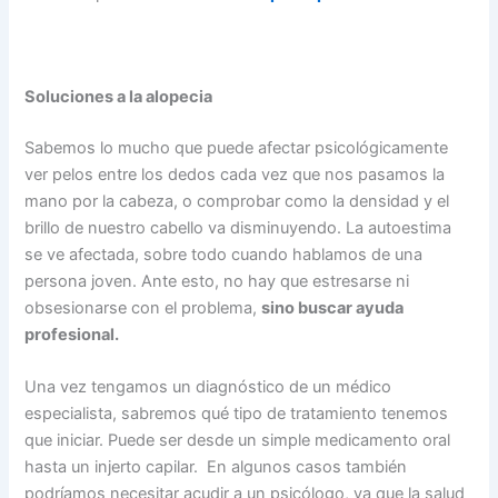
Soluciones a la alopecia
Sabemos lo mucho que puede afectar psicológicamente
ver pelos entre los dedos cada vez que nos pasamos la
mano por la cabeza, o comprobar como la densidad y el
brillo de nuestro cabello va disminuyendo. La autoestima
se ve afectada, sobre todo cuando hablamos de una
persona joven. Ante esto, no hay que estresarse ni
obsesionarse con el problema,
sino buscar ayuda
profesional.
Una vez tengamos un diagnóstico de un médico
especialista, sabremos qué tipo de tratamiento tenemos
que iniciar. Puede ser desde un simple medicamento oral
hasta un injerto capilar. En algunos casos también
podríamos necesitar acudir a un psicólogo, ya que la salud