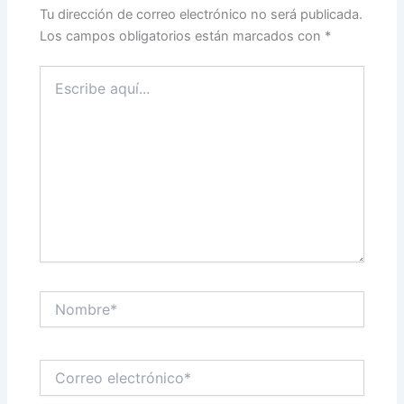
Tu dirección de correo electrónico no será publicada.
Los campos obligatorios están marcados con
*
Escribe
aquí...
Nombre*
Correo
electrónico*