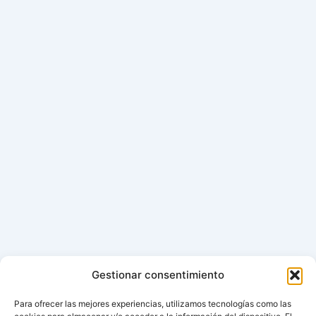
Gestionar consentimiento
Para ofrecer las mejores experiencias, utilizamos tecnologías como las