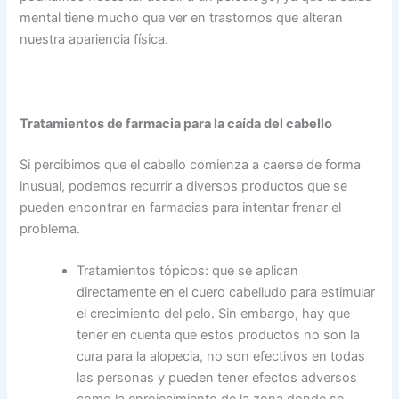
mental tiene mucho que ver en trastornos que alteran
nuestra apariencia física.
Tratamientos de farmacia para la caída del cabello
Si percibimos que el cabello comienza a caerse de forma
inusual, podemos recurrir a diversos productos que se
pueden encontrar en farmacias para intentar frenar el
problema.
Tratamientos tópicos: que se aplican
directamente en el cuero cabelludo para estimular
el crecimiento del pelo. Sin embargo, hay que
tener en cuenta que estos productos no son la
cura para la alopecia, no son efectivos en todas
las personas y pueden tener efectos adversos