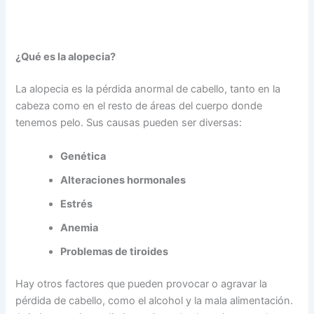
¿Qué es la alopecia?
La alopecia es la pérdida anormal de cabello, tanto en la
cabeza como en el resto de áreas del cuerpo donde
tenemos pelo. Sus causas pueden ser diversas:
Genética
Alteraciones hormonales
Estrés
Anemia
Problemas de tiroides
Hay otros factores que pueden provocar o agravar la
pérdida de cabello, como el alcohol y la mala alimentación.