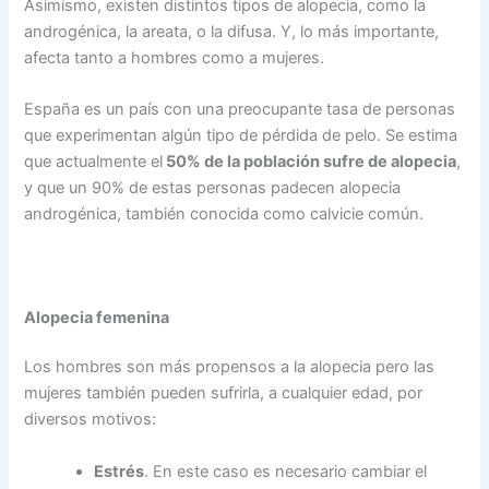
Asimismo, existen distintos tipos de alopecia, como la
androgénica, la areata, o la difusa. Y, lo más importante,
afecta tanto a hombres como a mujeres.
España es un país con una preocupante tasa de personas
que experimentan algún tipo de pérdida de pelo. Se estima
que actualmente el
50% de la población sufre de alopecia
,
y que un 90% de estas personas padecen alopecia
androgénica, también conocida como calvicie común.
Alopecia femenina
Los hombres son más propensos a la alopecia pero las
mujeres también pueden sufrirla, a cualquier edad, por
diversos motivos:
Estrés
. En este caso es necesario cambiar el