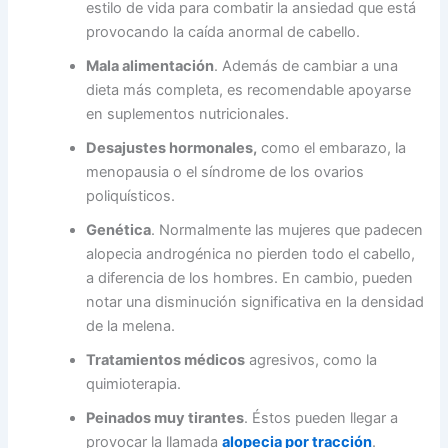
estilo de vida para combatir la ansiedad que está
provocando la caída anormal de cabello.
Mala alimentación
. Además de cambiar a una
dieta más completa, es recomendable apoyarse
en suplementos nutricionales.
Desajustes hormonales,
como el embarazo, la
menopausia o el síndrome de los ovarios
poliquísticos.
Genética
. Normalmente las mujeres que padecen
alopecia androgénica no pierden todo el cabello,
a diferencia de los hombres. En cambio, pueden
notar una disminución significativa en la densidad
de la melena.
Tratamientos médicos
agresivos, como la
quimioterapia.
Peinados muy tirantes
. Éstos pueden llegar a
provocar la llamada
alopecia por tracción
.