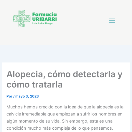
Alopecia, cómo detectarla y
cómo tratarla
Por
/
mayo 3, 2023
Muchos hemos crecido con la idea de que la alopecia es la
calvicie irremediable que empiezan a sufrir los hombres en
algún momento de su vida. Sin embargo, ésta es una
condición mucho más compleja de lo que pensamos.