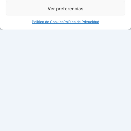
Ver preferencias
Politica de Cookies
Política de Privacidad