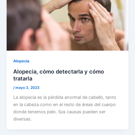
Alopecia
Alopecia, cómo detectarla y cómo
tratarla
/
mayo 3, 2023
La alopecia es la pérdida anormal de cabello, tanto
en la cabeza como en el resto de áreas del cuerpo
donde tenemos pelo. Sus causas pueden ser
diversas.