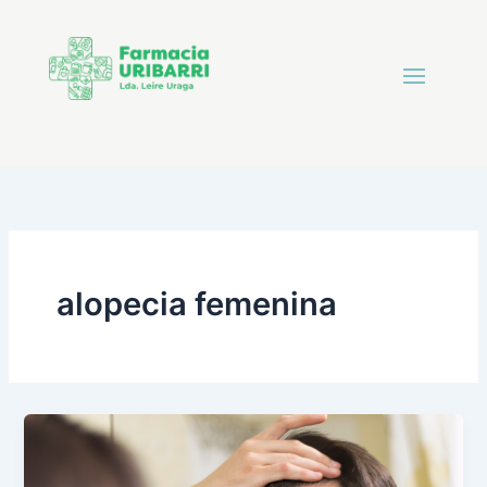
alopecia femenina