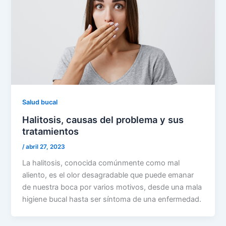
Salud bucal
Halitosis, causas del problema y sus
tratamientos
/
abril 27, 2023
La halitosis, conocida comúnmente como mal
aliento, es el olor desagradable que puede emanar
de nuestra boca por varios motivos, desde una mala
higiene bucal hasta ser síntoma de una enfermedad.