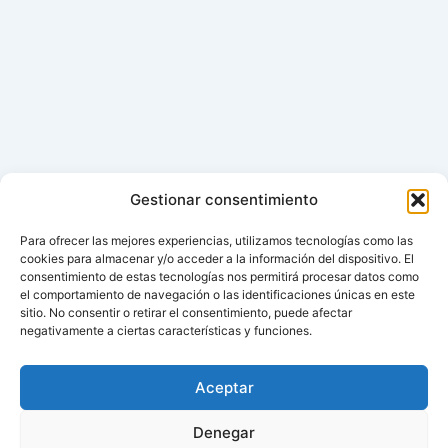
Gestionar consentimiento
Para ofrecer las mejores experiencias, utilizamos tecnologías como las
cookies para almacenar y/o acceder a la información del dispositivo. El
consentimiento de estas tecnologías nos permitirá procesar datos como
el comportamiento de navegación o las identificaciones únicas en este
sitio. No consentir o retirar el consentimiento, puede afectar
negativamente a ciertas características y funciones.
Aceptar
Denegar