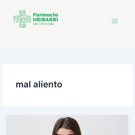
mal aliento