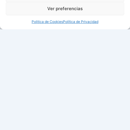
Ver preferencias
Politica de Cookies
Política de Privacidad