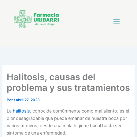
Halitosis, causas del
problema y sus tratamientos
Por
/
abril 27, 2023
La
halitosis
, conocida comúnmente como mal aliento, es el
olor desagradable que puede emanar de nuestra boca por
varios motivos, desde una mala higiene bucal hasta ser
síntoma de una enfermedad.