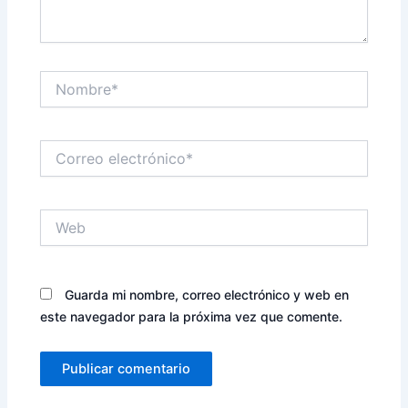
Nombre*
Correo
electrónico*
Web
Guarda mi nombre, correo electrónico y web en
este navegador para la próxima vez que comente.