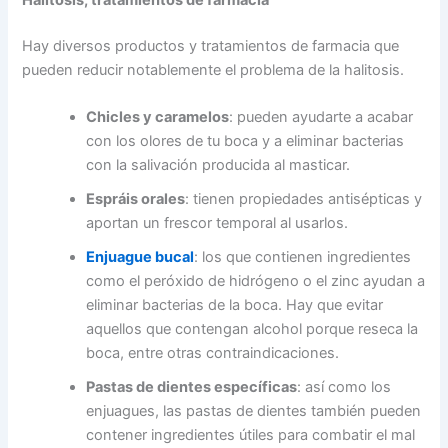
Halitosis, tratamientos de farmacia
Hay diversos productos y tratamientos de farmacia que
pueden reducir notablemente el problema de la halitosis.
Chicles y caramelos
: pueden ayudarte a acabar
con los olores de tu boca y a eliminar bacterias
con la salivación producida al masticar.
Espráis orales
: tienen propiedades antisépticas y
aportan un frescor temporal al usarlos.
Enjuague bucal
: los que contienen ingredientes
como el peróxido de hidrógeno o el zinc ayudan a
eliminar bacterias de la boca. Hay que evitar
aquellos que contengan alcohol porque reseca la
boca, entre otras contraindicaciones.
Pastas de dientes específicas
: así como los
enjuagues, las pastas de dientes también pueden
contener ingredientes útiles para combatir el mal