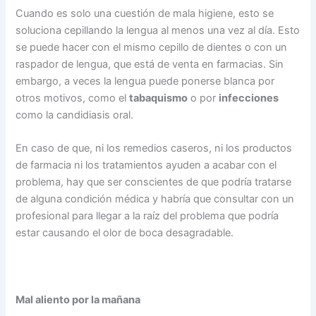
Cuando es solo una cuestión de mala higiene, esto se
soluciona cepillando la lengua al menos una vez al día. Esto
se puede hacer con el mismo cepillo de dientes o con un
raspador de lengua, que está de venta en farmacias. Sin
embargo, a veces la lengua puede ponerse blanca por
otros motivos, como el
tabaquismo
o por
infecciones
como la candidiasis oral.
En caso de que, ni los remedios caseros, ni los productos
de farmacia ni los tratamientos ayuden a acabar con el
problema, hay que ser conscientes de que podría tratarse
de alguna condición médica y habría que consultar con un
profesional para llegar a la raíz del problema que podría
estar causando el olor de boca desagradable.
Mal aliento por la mañana