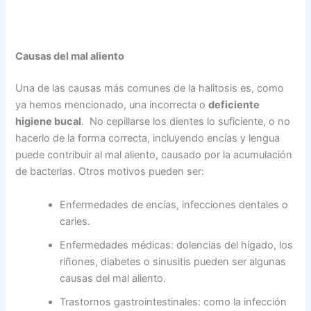
Causas del mal aliento
Una de las causas más comunes de la halitosis es, como
ya hemos mencionado, una incorrecta o
deficiente
higiene bucal
. No cepillarse los dientes lo suficiente, o no
hacerlo de la forma correcta, incluyendo encías y lengua
puede contribuir al mal aliento, causado por la acumulación
de bacterias. Otros motivos pueden ser:
Enfermedades de encías, infecciones dentales o
caries.
Enfermedades médicas: dolencias del hígado, los
riñones, diabetes o sinusitis pueden ser algunas
causas del mal aliento.
Trastornos gastrointestinales: como la infección