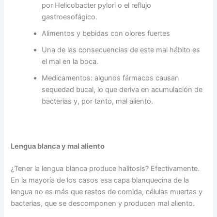
por Helicobacter pylori o el reflujo
gastroesofágico.
Alimentos y bebidas con olores fuertes
Una de las consecuencias de este mal hábito es
el mal en la boca.
Medicamentos: algunos fármacos causan
sequedad bucal, lo que deriva en acumulación de
bacterias y, por tanto, mal aliento.
Lengua blanca y mal aliento
¿Tener la lengua blanca produce halitosis? Efectivamente.
En la mayoría de los casos esa capa blanquecina de la
lengua no es más que restos de comida, células muertas y
bacterias, que se descomponen y producen mal aliento.