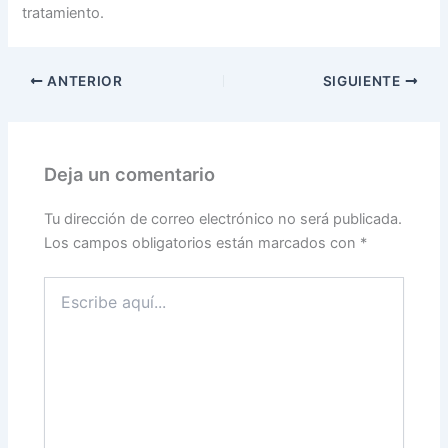
tratamiento.
ANTERIOR
SIGUIENTE
Deja un comentario
Tu dirección de correo electrónico no será publicada.
Los campos obligatorios están marcados con
*
Escribe
aquí...