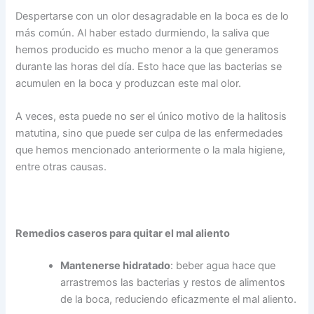
Despertarse con un olor desagradable en la boca es de lo
más común. Al haber estado durmiendo, la saliva que
hemos producido es mucho menor a la que generamos
durante las horas del día. Esto hace que las bacterias se
acumulen en la boca y produzcan este mal olor.
A veces, esta puede no ser el único motivo de la halitosis
matutina, sino que puede ser culpa de las enfermedades
que hemos mencionado anteriormente o la mala higiene,
entre otras causas.
Remedios caseros para quitar el mal aliento
Mantenerse hidratado
: beber agua hace que
arrastremos las bacterias y restos de alimentos
de la boca, reduciendo eficazmente el mal aliento.