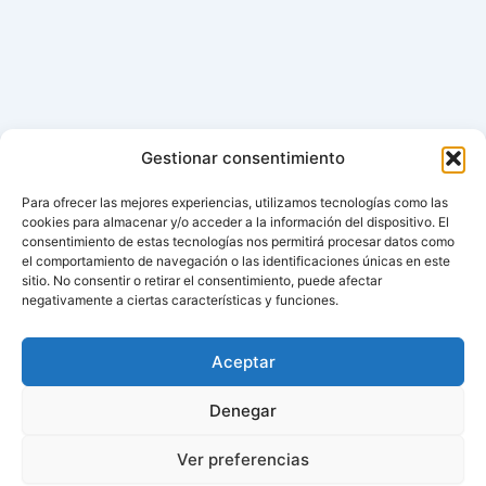
Gestionar consentimiento
Para ofrecer las mejores experiencias, utilizamos tecnologías como las
cookies para almacenar y/o acceder a la información del dispositivo. El
consentimiento de estas tecnologías nos permitirá procesar datos como
el comportamiento de navegación o las identificaciones únicas en este
sitio. No consentir o retirar el consentimiento, puede afectar
negativamente a ciertas características y funciones.
Aceptar
Denegar
Ver preferencias