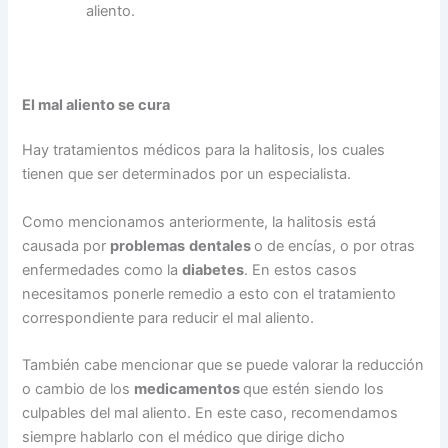
aliento.
El mal aliento se cura
Hay tratamientos médicos para la halitosis, los cuales
tienen que ser determinados por un especialista.
Como mencionamos anteriormente, la halitosis está
causada por
problemas
dentales
o de encías, o por otras
enfermedades como la
diabetes
. En estos casos
necesitamos ponerle remedio a esto con el tratamiento
correspondiente para reducir el mal aliento.
También cabe mencionar que se puede valorar la reducción
o cambio de los
medicamentos
que estén siendo los
culpables del mal aliento. En este caso, recomendamos
siempre hablarlo con el médico que dirige dicho