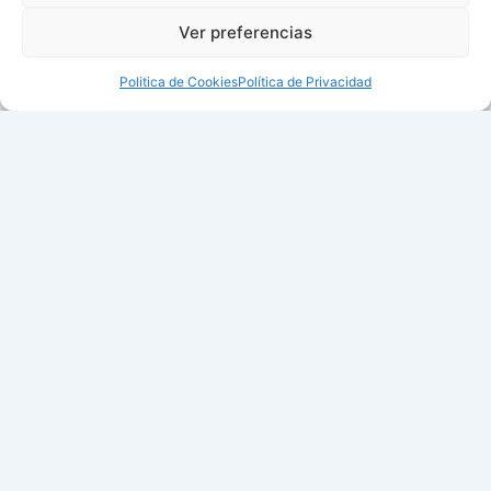
Ver preferencias
Politica de Cookies
Política de Privacidad