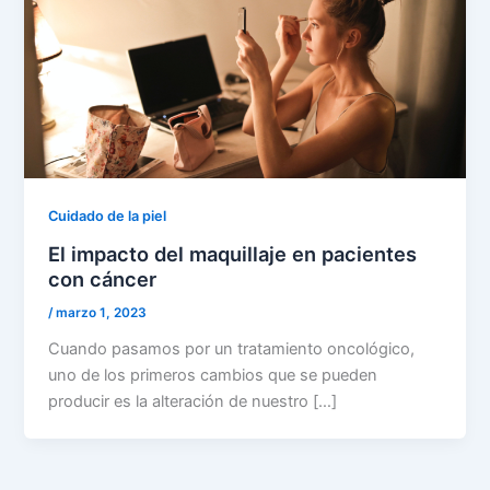
Cuidado de la piel
El impacto del maquillaje en pacientes
con cáncer
/
marzo 1, 2023
Cuando pasamos por un tratamiento oncológico,
uno de los primeros cambios que se pueden
producir es la alteración de nuestro […]