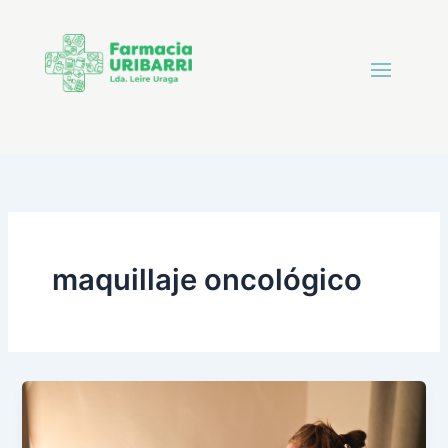
maquillaje oncológico