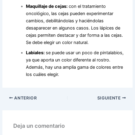
Maquillaje de cejas:
con el tratamiento
oncológico, las cejas pueden experimentar
cambios, debilitándolas y haciéndolas
desaparecer en algunos casos. Los lápices de
cejas permiten destacar y dar forma a las cejas.
Se debe elegir un color natural.
Labiales:
se puede usar un poco de pintalabios,
ya que aporta un color diferente al rostro.
Además, hay una amplia gama de colores entre
los cuáles elegir.
ANTERIOR
SIGUIENTE
Deja un comentario