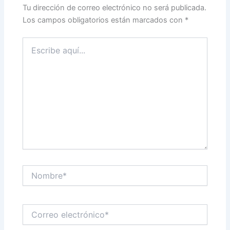
Tu dirección de correo electrónico no será publicada.
Los campos obligatorios están marcados con
*
Escribe
aquí...
Nombre*
Correo
electrónico*