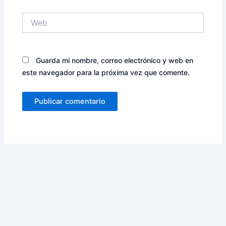
Web
Guarda mi nombre, correo electrónico y web en
este navegador para la próxima vez que comente.