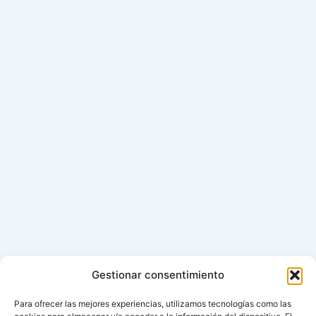
Gestionar consentimiento
Para ofrecer las mejores experiencias, utilizamos tecnologías como las