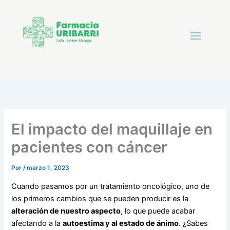
El impacto del maquillaje en
pacientes con cáncer
Por
/
marzo 1, 2023
Cuando pasamos por un tratamiento oncológico, uno de
los primeros cambios que se pueden producir es la
alteración de nuestro aspecto
, lo que puede acabar
afectando a la
autoestima y al estado de ánimo
. ¿Sabes