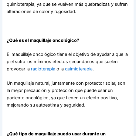
quimioterapia, ya que se vuelven más quebradizas y sufren
alteraciones de color y rugosidad.
¿Qué es el maquillaje oncológico?
El maquillaje oncológico tiene el objetivo de ayudar a que la
piel sufra los mínimos efectos secundarios que suelen
provocar la
radioterapia
o la
quimioterapia
.
Un maquillaje natural, juntamente con protector solar, son
la mejor precaución y protección que puede usar un
paciente oncológico, ya que tienen un efecto positivo,
mejorando su autoestima y seguridad.
¿Qué tipo de maquillaje puedo usar durante un