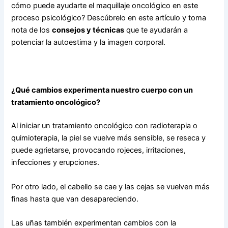
cómo puede ayudarte el maquillaje oncológico en este
proceso psicológico? Descúbrelo en este artículo y toma
nota de los
consejos y técnicas
que te ayudarán a
potenciar la autoestima y la imagen corporal.
¿Qué cambios experimenta nuestro cuerpo con un
tratamiento oncológico?
Al iniciar un tratamiento oncológico con radioterapia o
quimioterapia, la piel se vuelve más sensible, se reseca y
puede agrietarse, provocando rojeces, irritaciones,
infecciones y erupciones.
Por otro lado, el cabello se cae y las cejas se vuelven más
finas hasta que van desapareciendo.
Las uñas también experimentan cambios con la