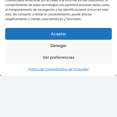
cookies para almacenar y/o acceder a la información del dispositivo. El
consentimiento de estas tecnologías nos permitirá procesar datos como
el comportamiento de navegación o las identificaciones únicas en este
sitio. No consentir o retirar el consentimiento, puede afectar
negativamente a ciertas características y funciones.
Aceptar
Denegar
Ver preferencias
Politica de Cookies
Política de Privacidad