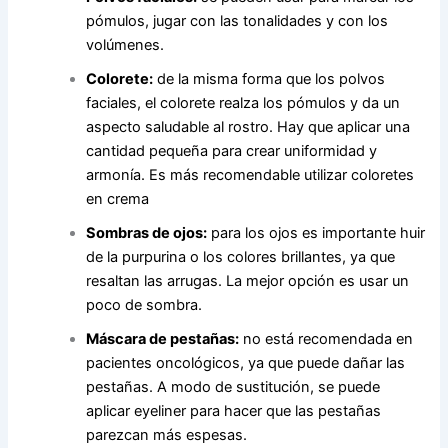
pómulos, jugar con las tonalidades y con los
volúmenes.
Colorete:
de la misma forma que los polvos
faciales, el colorete realza los pómulos y da un
aspecto saludable al rostro. Hay que aplicar una
cantidad pequeña para crear uniformidad y
armonía. Es más recomendable utilizar coloretes
en crema
Sombras de ojos:
para los ojos es importante huir
de la purpurina o los colores brillantes, ya que
resaltan las arrugas. La mejor opción es usar un
poco de sombra.
Máscara de pestañas:
no está recomendada en
pacientes oncológicos, ya que puede dañar las
pestañas. A modo de sustitución, se puede
aplicar eyeliner para hacer que las pestañas
parezcan más espesas.