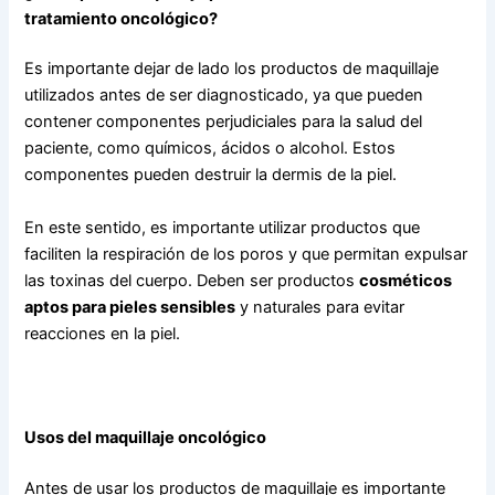
tratamiento oncológico?
Es importante dejar de lado los productos de maquillaje
utilizados antes de ser diagnosticado, ya que pueden
contener componentes perjudiciales para la salud del
paciente, como químicos, ácidos o alcohol. Estos
componentes pueden destruir la dermis de la piel.
En este sentido, es importante utilizar productos que
faciliten la respiración de los poros y que permitan expulsar
las toxinas del cuerpo. Deben ser productos
cosméticos
aptos para pieles sensibles
y naturales para evitar
reacciones en la piel.
Usos del maquillaje oncológico
Antes de usar los productos de maquillaje es importante