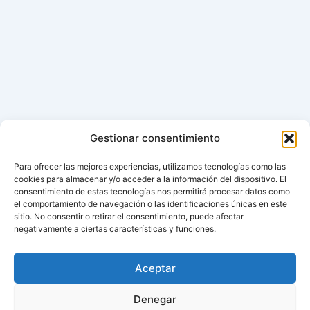
Gestionar consentimiento
Para ofrecer las mejores experiencias, utilizamos tecnologías como las
cookies para almacenar y/o acceder a la información del dispositivo. El
consentimiento de estas tecnologías nos permitirá procesar datos como
el comportamiento de navegación o las identificaciones únicas en este
sitio. No consentir o retirar el consentimiento, puede afectar
negativamente a ciertas características y funciones.
Aceptar
Denegar