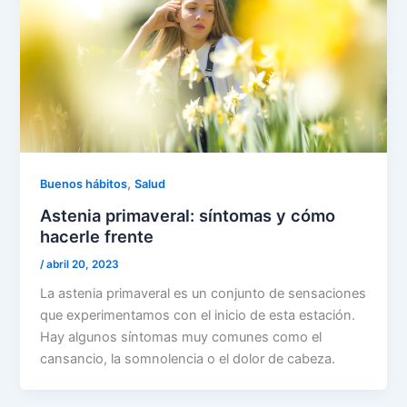
,
Buenos hábitos
Salud
Astenia primaveral: síntomas y cómo
hacerle frente
/
abril 20, 2023
La astenia primaveral es un conjunto de sensaciones
que experimentamos con el inicio de esta estación.
Hay algunos síntomas muy comunes como el
cansancio, la somnolencia o el dolor de cabeza.