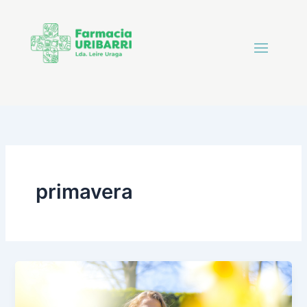
primavera