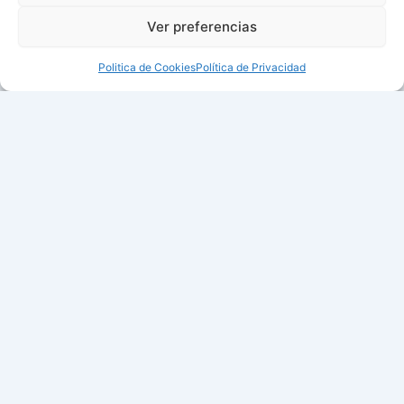
Ver preferencias
Politica de Cookies
Política de Privacidad