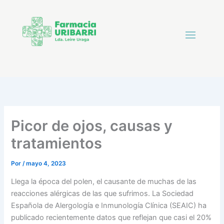
Picor de ojos, causas y
tratamientos
Por
/
mayo 4, 2023
Llega la época del polen, el causante de muchas de las
reacciones alérgicas de las que sufrimos. La Sociedad
Española de Alergología e Inmunología Clínica (SEAIC) ha
publicado recientemente datos que reflejan que casi el 20%