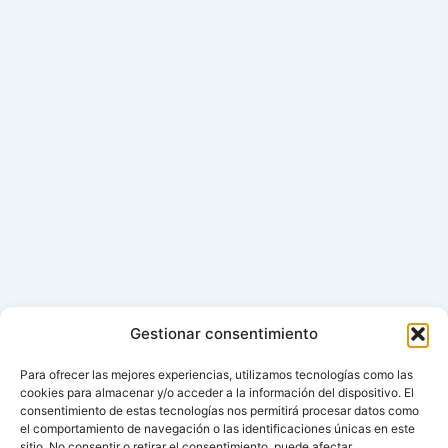
Gestionar consentimiento
Para ofrecer las mejores experiencias, utilizamos tecnologías como las
cookies para almacenar y/o acceder a la información del dispositivo. El
consentimiento de estas tecnologías nos permitirá procesar datos como
el comportamiento de navegación o las identificaciones únicas en este
sitio. No consentir o retirar el consentimiento, puede afectar