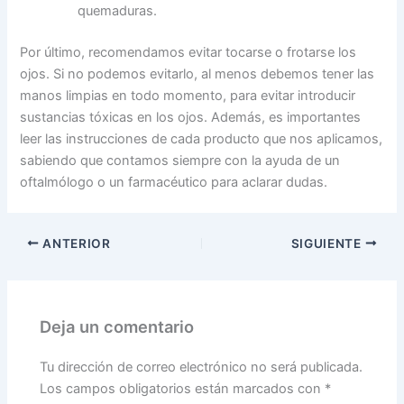
quemaduras.
Por último, recomendamos evitar tocarse o frotarse los
ojos. Si no podemos evitarlo, al menos debemos tener las
manos limpias en todo momento, para evitar introducir
sustancias tóxicas en los ojos. Además, es importantes
leer las instrucciones de cada producto que nos aplicamos,
sabiendo que contamos siempre con la ayuda de un
oftalmólogo o un farmacéutico para aclarar dudas.
ANTERIOR
SIGUIENTE
Deja un comentario
Tu dirección de correo electrónico no será publicada.
Los campos obligatorios están marcados con
*