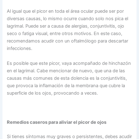
Al igual que el picor en toda el área ocular puede ser por
diversas causas, lo mismo ocurre cuando solo nos pica el
lagrimal. Puede ser a causa de alergias, conjuntivitis, ojo
seco o fatiga visual, entre otros motivos. En este caso,
recomendamos acudir con un oftalmólogo para descartar
infecciones.
Es posible que este picor, vaya acompañado de hinchazón
en el lagrimal. Cabe mencionar de nuevo, que una de las
causas más comunes de esta dolencia es la conjuntivitis,
que provoca la inflamación de la membrana que cubre la
superficie de los ojos, provocando a veces.
Remedios caseros para aliviar el picor de ojos
Si tienes síntomas muy graves o persistentes, debes acudir