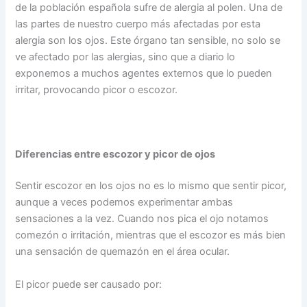
de la población española sufre de alergia al polen. Una de
las partes de nuestro cuerpo más afectadas por esta
alergia son los ojos. Este órgano tan sensible, no solo se
ve afectado por las alergias, sino que a diario lo
exponemos a muchos agentes externos que lo pueden
irritar, provocando picor o escozor.
Diferencias entre escozor y picor de ojos
Sentir escozor en los ojos no es lo mismo que sentir picor,
aunque a veces podemos experimentar ambas
sensaciones a la vez. Cuando nos pica el ojo notamos
comezón o irritación, mientras que el escozor es más bien
una sensación de quemazón en el área ocular.
El picor puede ser causado por: