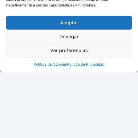
negativamente a ciertas características y funciones.
Aceptar
Denegar
Ver preferencias
Politica de Cookies
Política de Privacidad