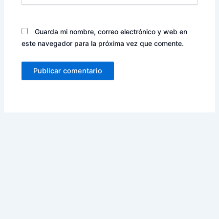
Guarda mi nombre, correo electrónico y web en
este navegador para la próxima vez que comente.