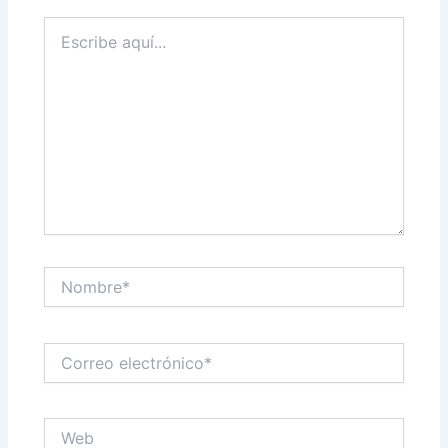
Escribe
aquí...
Nombre*
Correo
electrónico*
Web