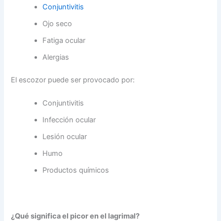
Conjuntivitis
Ojo seco
Fatiga ocular
Alergias
El escozor puede ser provocado por:
Conjuntivitis
Infección ocular
Lesión ocular
Humo
Productos químicos
¿Qué significa el picor en el lagrimal?