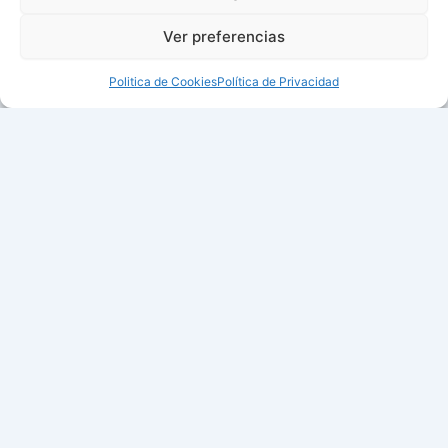
Ver preferencias
Politica de Cookies
Política de Privacidad