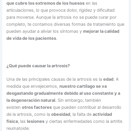
que cubre los extremos de los huesos
en las
articulaciones, lo que provoca dolor, rigidez y dificultad
para moverse. Aunque la artrosis no se puede curar por
completo, te contamos diversas formas de tratamiento que
pueden ayudar a aliviar los síntomas y
mejorar la calidad
de vida de los pacientes
.
¿Qué puede causar la artrosis?
Una de las principales causas de la artrosis es la
edad
. A
medida que envejecemos,
nuestro cartílago se va
desgastando gradualmente debido al uso constante y a
la degeneración natural.
Sin embargo, también
existen
otros factores
que pueden contribuir al desarrollo
de la artrosis, como la
obesidad
, la falta de
actividad
física
, las
lesiones
y ciertas enfermedades como la artritis
reumatoide.