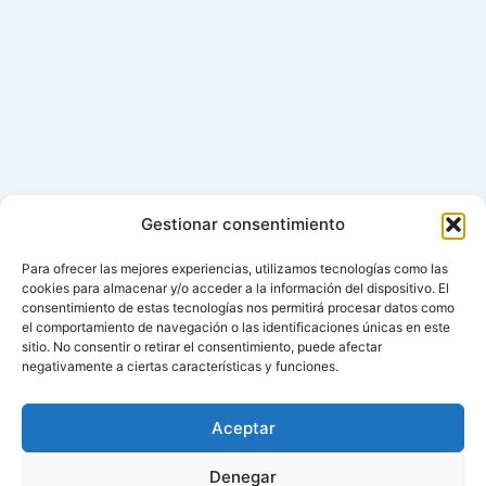
Gestionar consentimiento
Para ofrecer las mejores experiencias, utilizamos tecnologías como las
cookies para almacenar y/o acceder a la información del dispositivo. El
consentimiento de estas tecnologías nos permitirá procesar datos como
el comportamiento de navegación o las identificaciones únicas en este
sitio. No consentir o retirar el consentimiento, puede afectar
negativamente a ciertas características y funciones.
Aceptar
Denegar