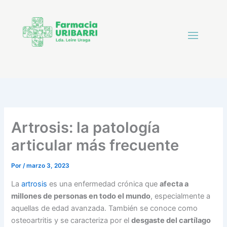
Artrosis: la patología
articular más frecuente
Por
/
marzo 3, 2023
La
artrosis
es una enfermedad crónica que
afecta a
millones de personas en todo el mundo
, especialmente a
aquellas de edad avanzada. También se conoce como
osteoartritis y se caracteriza por el
desgaste del cartílago