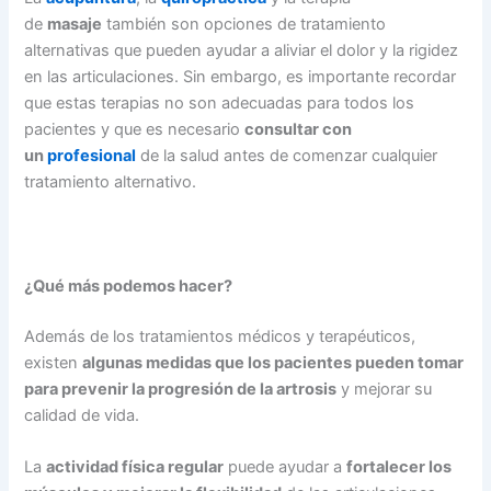
de
masaje
también son opciones de tratamiento
alternativas que pueden ayudar a aliviar el dolor y la rigidez
en las articulaciones. Sin embargo, es importante recordar
que estas terapias no son adecuadas para todos los
pacientes y que es necesario
consultar con
un
profesional
de la salud antes de comenzar cualquier
tratamiento alternativo.
¿Qué más podemos hacer?
Además de los tratamientos médicos y terapéuticos,
existen
algunas medidas que los pacientes pueden tomar
para prevenir la progresión de la artrosis
y mejorar su
calidad de vida.
La
actividad física regular
puede ayudar a
fortalecer los