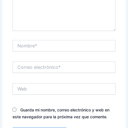
Nombre*
Correo
electrónico*
Web
Guarda mi nombre, correo electrónico y web en
este navegador para la próxima vez que comente.