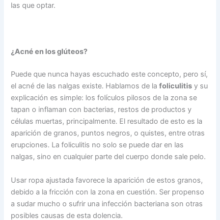
las que optar.
¿Acné en los glúteos?
Puede que nunca hayas escuchado este concepto, pero sí,
el acné de las nalgas existe. Hablamos de la
foliculitis
y su
explicación es simple: los folículos pilosos de la zona se
tapan o inflaman con bacterias, restos de productos y
células muertas, principalmente. El resultado de esto es la
aparición de granos, puntos negros, o quistes, entre otras
erupciones. La foliculitis no solo se puede dar en las
nalgas, sino en cualquier parte del cuerpo donde sale pelo.
Usar ropa ajustada favorece la aparición de estos granos,
debido a la fricción con la zona en cuestión. Ser propenso
a sudar mucho o sufrir una infección bacteriana son otras
posibles causas de esta dolencia.