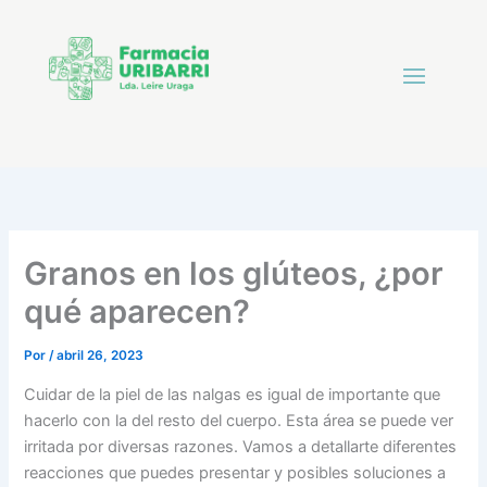
Granos en los glúteos, ¿por
qué aparecen?
Por
/
abril 26, 2023
Cuidar de la piel de las nalgas es igual de importante que
hacerlo con la del resto del cuerpo. Esta área se puede ver
irritada por diversas razones. Vamos a detallarte diferentes
reacciones que puedes presentar y posibles soluciones a