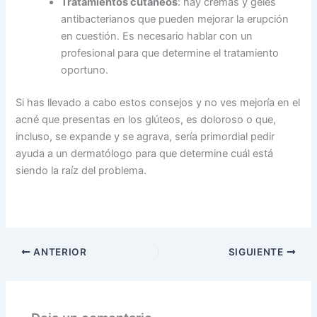
Tratamientos cutáneos
: hay cremas y geles
antibacterianos que pueden mejorar la erupción
en cuestión. Es necesario hablar con un
profesional para que determine el tratamiento
oportuno.
Si has llevado a cabo estos consejos y no ves mejoría en el
acné que presentas en los glúteos, es doloroso o que,
incluso, se expande y se agrava, sería primordial pedir
ayuda a un dermatólogo para que determine cuál está
siendo la raíz del problema.
ANTERIOR
SIGUIENTE