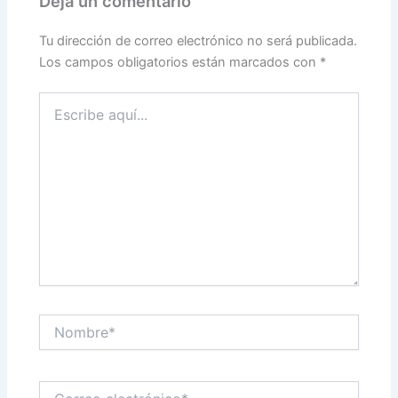
Deja un comentario
Tu dirección de correo electrónico no será publicada.
Los campos obligatorios están marcados con
*
Escribe
aquí...
Nombre*
Correo