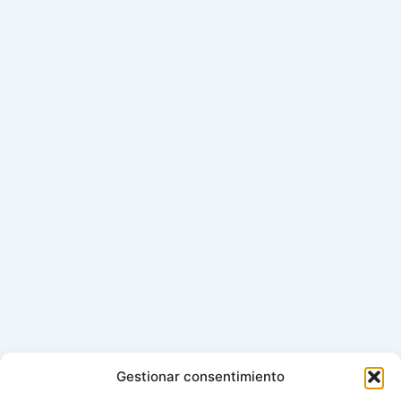
Gestionar consentimiento