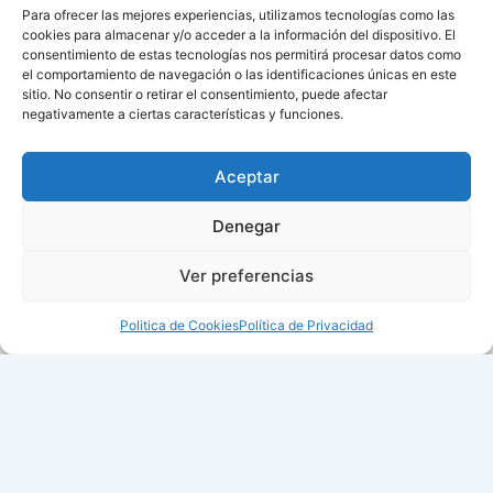
Para ofrecer las mejores experiencias, utilizamos tecnologías como las
cookies para almacenar y/o acceder a la información del dispositivo. El
consentimiento de estas tecnologías nos permitirá procesar datos como
el comportamiento de navegación o las identificaciones únicas en este
sitio. No consentir o retirar el consentimiento, puede afectar
negativamente a ciertas características y funciones.
Aceptar
Denegar
Ver preferencias
Politica de Cookies
Política de Privacidad