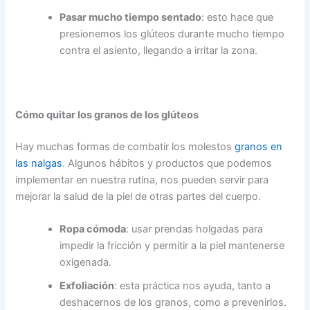
Pasar mucho tiempo sentado
: esto hace que
presionemos los glúteos durante mucho tiempo
contra el asiento, llegando a irritar la zona.
Cómo quitar los granos de los glúteos
Hay muchas formas de combatir los molestos
granos en
las nalgas
. Algunos hábitos y productos que podemos
implementar en nuestra rutina, nos pueden servir para
mejorar la salud de la piel de otras partes del cuerpo.
Ropa cómoda
: usar prendas holgadas para
impedir la fricción y permitir a la piel mantenerse
oxigenada.
Exfoliación
: esta práctica nos ayuda, tanto a
deshacernos de los granos, como a prevenirlos.