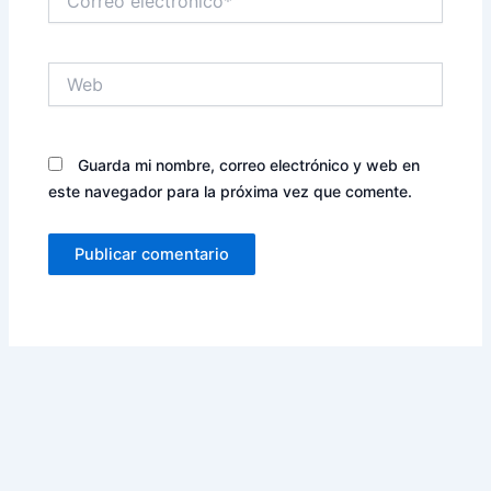
electrónico*
Web
Guarda mi nombre, correo electrónico y web en
este navegador para la próxima vez que comente.