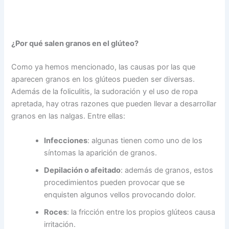
¿Por qué salen granos en el glúteo?
Como ya hemos mencionado, las causas por las que
aparecen granos en los glúteos pueden ser diversas.
Además de la foliculitis, la sudoración y el uso de ropa
apretada, hay otras razones que pueden llevar a desarrollar
granos en las nalgas. Entre ellas:
Infecciones
: algunas tienen como uno de los
síntomas la aparición de granos.
Depilación o afeitado
: además de granos, estos
procedimientos pueden provocar que se
enquisten algunos vellos provocando dolor.
Roces
: la fricción entre los propios glúteos causa
irritación.