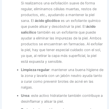
Si realizamos una exfoliación suave de forma
regular, eliminamos células muertas, restos de
productos, etc., ayudando a mantener la piel
sana. El
ácido glicólico
es un exfoliante químico
que puede alisar y desobstruir la piel. El
ácido
salicílico
también es un exfoliante que puede
ayudar a eliminar las impurezas de la piel. Ambos
productos se encuentran en farmacias. Al exfoliar
la piel, hay que tener especial cuidado con el sol,
ya que, al retirar la capa más superficial, la piel
está expuesta y sensible.
Limpieza regular
: mantener una buena higiene de
la zona y lavarla con un jabón neutro ayuda tanto
a curar como prevenir brotes de acné en las
nalgas.
Urea
: este activo hidratante también contribuye a
desinflamar y alisar la piel.